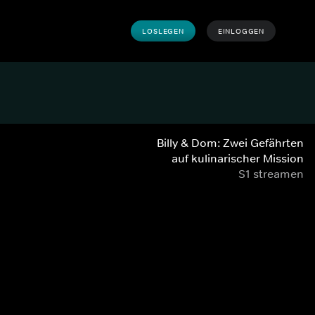
LOSLEGEN
EINLOGGEN
Billy & Dom: Zwei Gefährten
auf kulinarischer Mission
S1 streamen