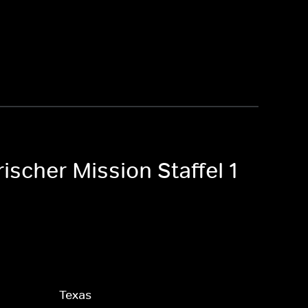
ischer Mission Staffel 1
Texas