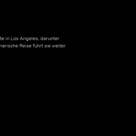
te in Los Angeles, darunter
arische Reise führt sie weiter