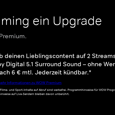
aming ein Upgrade
 Premium.
b deinen Lieblingscontent auf 2 Streams 
y Digital 5.1 Surround Sound – ohne Wer
ch 6 € mtl. Jederzeit kündbar.*
ehr Informationen zu WOW Premium
, Filme- und Sport-Inhalte auf Abruf sind werbefrei. Programmhinweise für WOW Progr
inweise auf Live-Sendern bleiben davon unberührt.