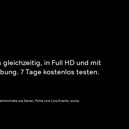
gleichzeitig, in Full HD und mit
bung. 7 Tage kostenlos testen.
amminhalte wie Serien, Filme und Live-Events, sowie