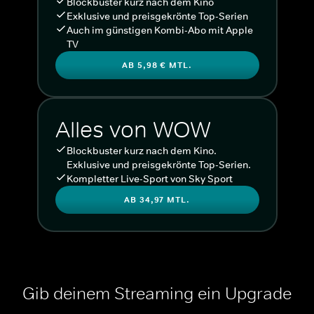
Blockbuster kurz nach dem Kino
Exklusive und preisgekrönte Top-Serien
Auch im günstigen Kombi-Abo mit Apple
TV
AB 5,98 € MTL.
Alles von WOW
Blockbuster kurz nach dem Kino.
Exklusive und preisgekrönte Top-Serien.
Kompletter Live-Sport von Sky Sport
AB 34,97 MTL.
Gib deinem Streaming ein Upgrade