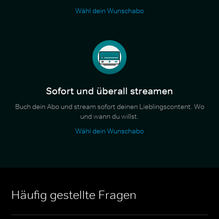
Wähl dein Wunschabo
Sofort und überall streamen
Buch dein Abo und stream sofort deinen Lieblingscontent. Wo
und wann du willst.
Wähl dein Wunschabo
Häufig gestellte Fragen