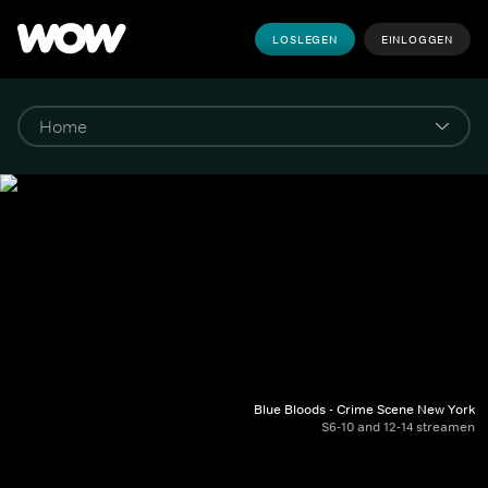
LOSLEGEN
EINLOGGEN
Blue Bloods - Crime Scene New York
S6-10 and 12-14 streamen