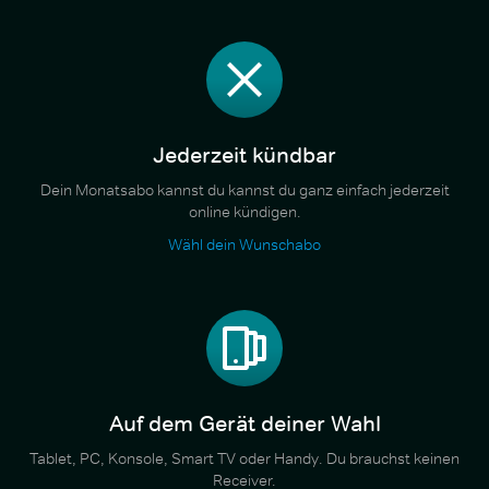
Jederzeit kündbar
Dein Monatsabo kannst du kannst du ganz einfach jederzeit
online kündigen.
Wähl dein Wunschabo
Auf dem Gerät deiner Wahl
Tablet, PC, Konsole, Smart TV oder Handy. Du brauchst keinen
Receiver.