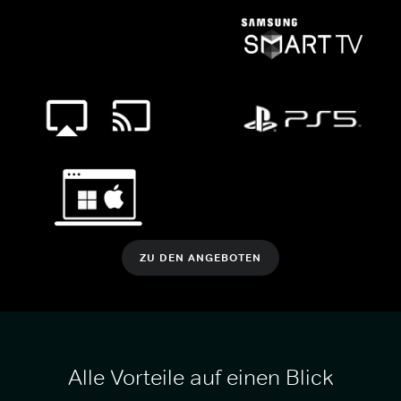
ZU DEN ANGEBOTEN
Alle Vorteile auf einen Blick