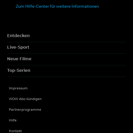
Zum Hilfe-Center für weitere Informationen
Entdecken
Live-Sport
Neue Filme
Top-Serien
Impressum
WOW Abo kündigen
Partnerprogramme
Hilfe
Kontakt