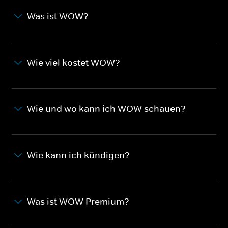
Was ist WOW?
Wie viel kostet WOW?
Wie und wo kann ich WOW schauen?
Wie kann ich kündigen?
Was ist WOW Premium?