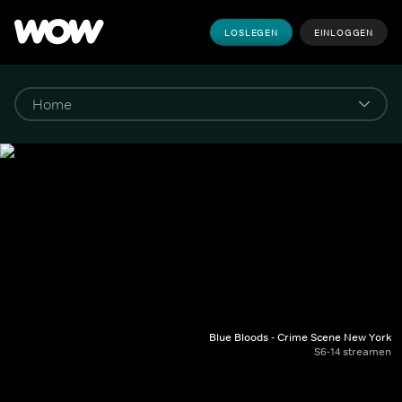
LOSLEGEN
EINLOGGEN
Blue Bloods - Crime Scene New York
S6-14 streamen