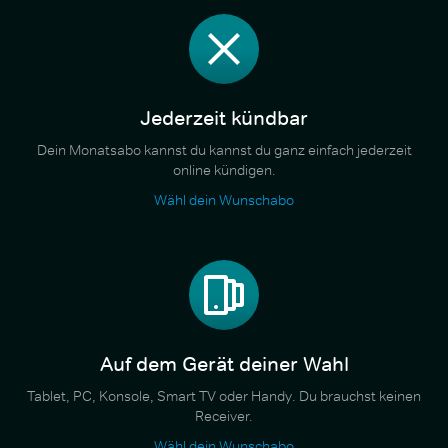
Jederzeit kündbar
Dein Monatsabo kannst du kannst du ganz einfach jederzeit
online kündigen.
Wähl dein Wunschabo
Auf dem Gerät deiner Wahl
Tablet, PC, Konsole, Smart TV oder Handy. Du brauchst keinen
Receiver.
Wähl dein Wunschabo