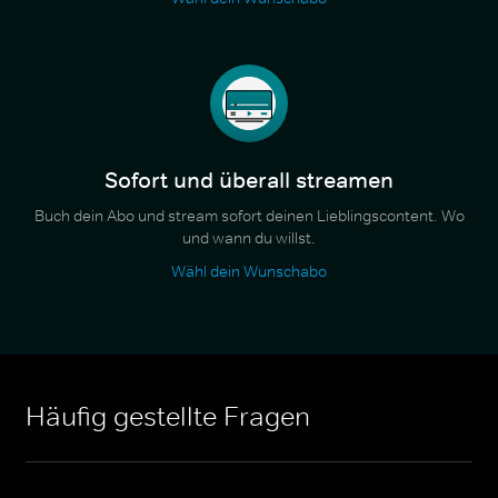
Sofort und überall streamen
Buch dein Abo und stream sofort deinen Lieblingscontent. Wo
und wann du willst.
Wähl dein Wunschabo
Häufig gestellte Fragen