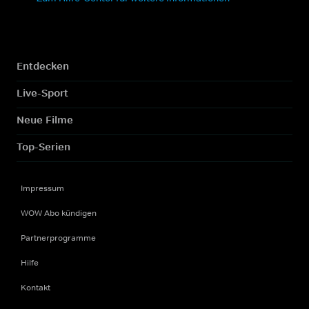
Entdecken
Live-Sport
Neue Filme
Top-Serien
Impressum
WOW Abo kündigen
Partnerprogramme
Hilfe
Kontakt