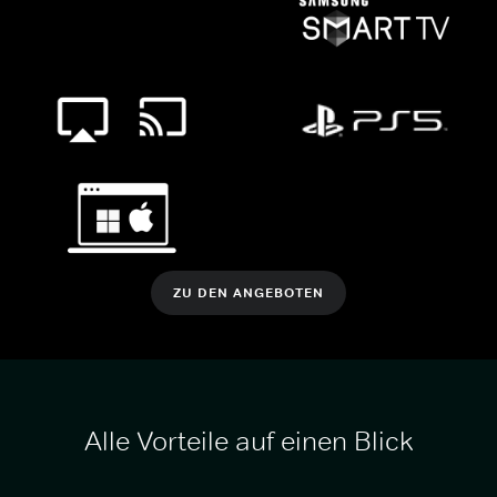
ZU DEN ANGEBOTEN
Alle Vorteile auf einen Blick