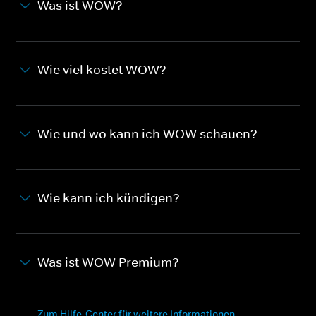
Was ist WOW?
Wie viel kostet WOW?
Wie und wo kann ich WOW schauen?
Wie kann ich kündigen?
Was ist WOW Premium?
Zum Hilfe-Center für weitere Informationen