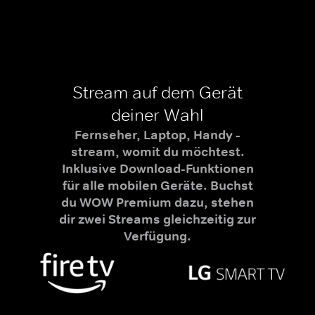
Stream auf dem Gerät
deiner Wahl
Fernseher, Laptop, Handy -
stream, womit du möchtest.
Inklusive Download-Funktionen
für alle mobilen Geräte. Buchst
du WOW Premium dazu, stehen
dir zwei Streams gleichzeitig zur
Verfügung.