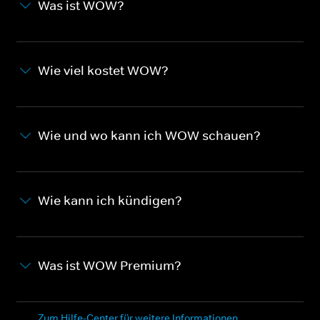
Was ist WOW?
Wie viel kostet WOW?
Wie und wo kann ich WOW schauen?
Wie kann ich kündigen?
Was ist WOW Premium?
Zum Hilfe-Center für weitere Informationen