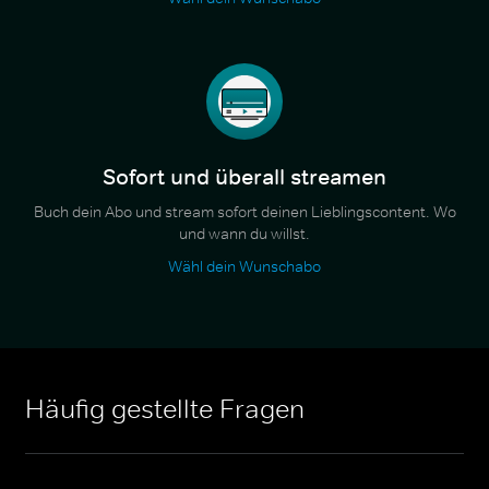
Sofort und überall streamen
Buch dein Abo und stream sofort deinen Lieblingscontent. Wo
und wann du willst.
Wähl dein Wunschabo
Häufig gestellte Fragen