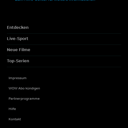
Entdecken
Live-Sport
Neue Filme
Top-Serien
Impressum
WOW Abo kündigen
Partnerprogramme
Hilfe
Kontakt