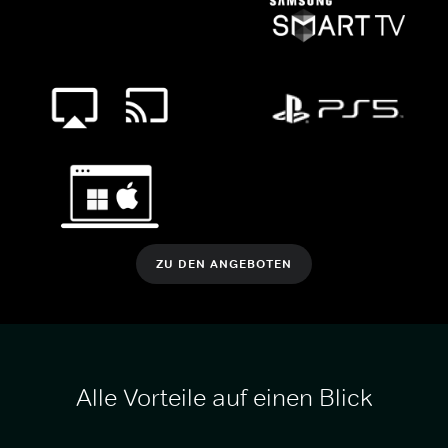
ZU DEN ANGEBOTEN
Alle Vorteile auf einen Blick