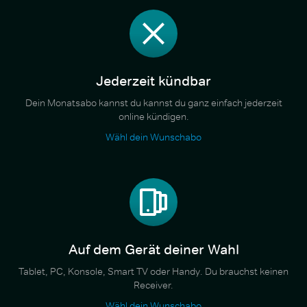
Jederzeit kündbar
Dein Monatsabo kannst du kannst du ganz einfach jederzeit
online kündigen.
Wähl dein Wunschabo
Auf dem Gerät deiner Wahl
Tablet, PC, Konsole, Smart TV oder Handy. Du brauchst keinen
Receiver.
Wähl dein Wunschabo