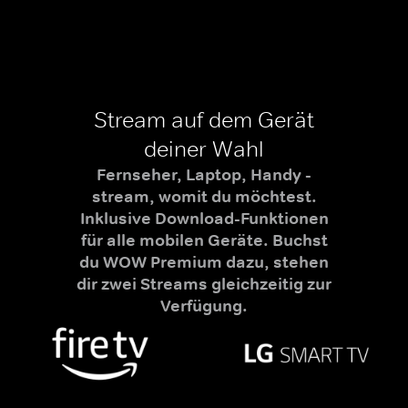
Stream auf dem Gerät
deiner Wahl
Fernseher, Laptop, Handy -
stream, womit du möchtest.
Inklusive Download-Funktionen
für alle mobilen Geräte. Buchst
du WOW Premium dazu, stehen
dir zwei Streams gleichzeitig zur
Verfügung.