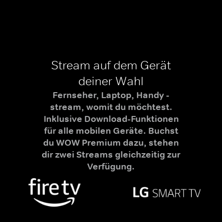
Stream auf dem Gerät
deiner Wahl
Fernseher, Laptop, Handy -
stream, womit du möchtest.
Inklusive Download-Funktionen
für alle mobilen Geräte. Buchst
du WOW Premium dazu, stehen
dir zwei Streams gleichzeitig zur
Verfügung.