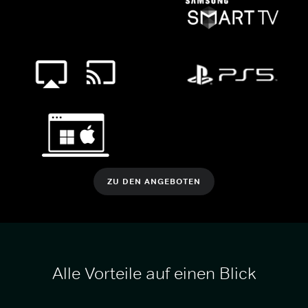
ZU DEN ANGEBOTEN
Alle Vorteile auf einen Blick