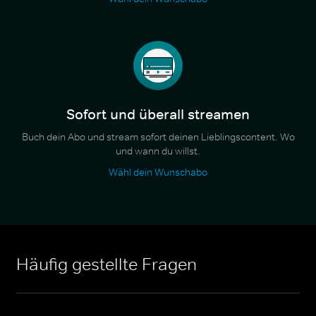
Sofort und überall streamen
Buch dein Abo und stream sofort deinen Lieblingscontent. Wo
und wann du willst.
Wähl dein Wunschabo
Häufig gestellte Fragen