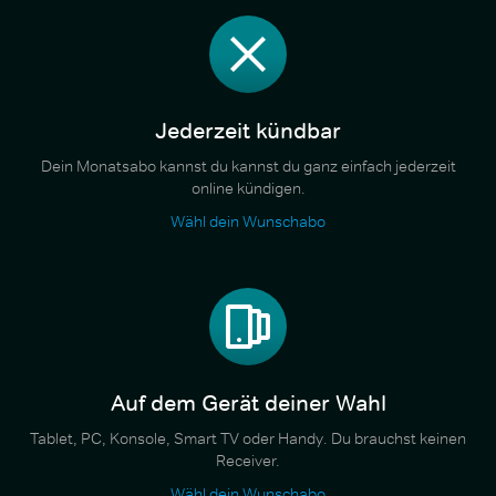
Jederzeit kündbar
Dein Monatsabo kannst du kannst du ganz einfach jederzeit
online kündigen.
Wähl dein Wunschabo
Auf dem Gerät deiner Wahl
Tablet, PC, Konsole, Smart TV oder Handy. Du brauchst keinen
Receiver.
Wähl dein Wunschabo