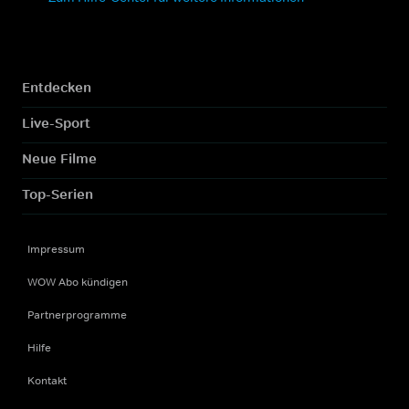
Entdecken
Live-Sport
Neue Filme
Top-Serien
Impressum
WOW Abo kündigen
Partnerprogramme
Hilfe
Kontakt