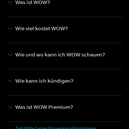
Was ist WOW?
Wie viel kostet WOW?
Wie und wo kann ich WOW schauen?
Wie kann ich kündigen?
Was ist WOW Premium?
Zum Hilfe-Center für weitere Informationen