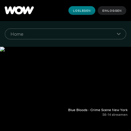
LOSLEGEN
EINLOGGEN
Blue Bloods - Crime Scene New York
S6-14 streamen