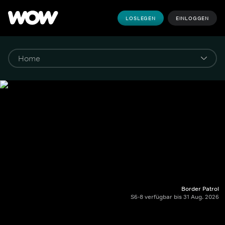
LOSLEGEN
EINLOGGEN
Border Patrol
S6-8 verfügbar bis 31 Aug. 2026