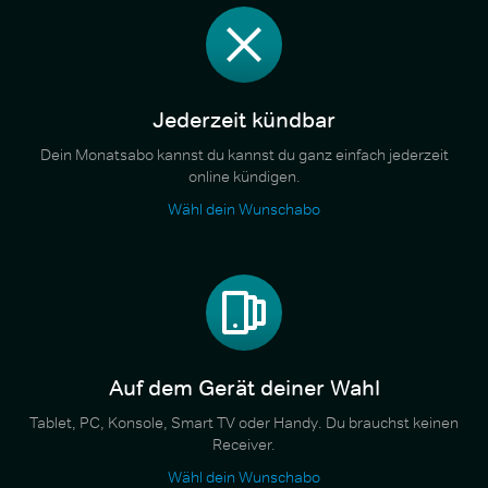
Jederzeit kündbar
Dein Monatsabo kannst du kannst du ganz einfach jederzeit
online kündigen.
Wähl dein Wunschabo
Auf dem Gerät deiner Wahl
Tablet, PC, Konsole, Smart TV oder Handy. Du brauchst keinen
Receiver.
Wähl dein Wunschabo