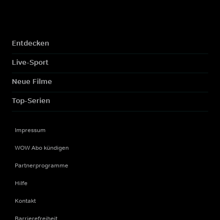
Entdecken
Live-Sport
Neue Filme
Top-Serien
Impressum
WOW Abo kündigen
Partnerprogramme
Hilfe
Kontakt
Barrierefreiheit