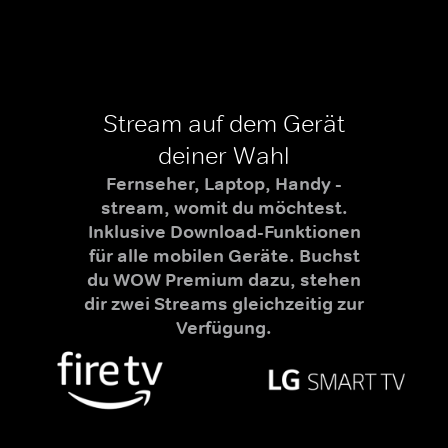
Stream auf dem Gerät
deiner Wahl
Fernseher, Laptop, Handy -
stream, womit du möchtest.
Inklusive Download-Funktionen
für alle mobilen Geräte. Buchst
du WOW Premium dazu, stehen
dir zwei Streams gleichzeitig zur
Verfügung.