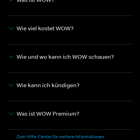
Wie viel kostet WOW?
Wie und wo kann ich WOW schauen?
Wie kann ich kündigen?
Was ist WOW Premium?
Zum Hilfe-Center für weitere Informationen