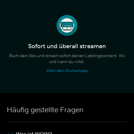
Sofort und überall streamen
Buch dein Abo und stream sofort deinen Lieblingscontent. Wo
und wann du willst.
Wähl dein Wunschabo
Häufig gestellte Fragen
Was ist WOW?