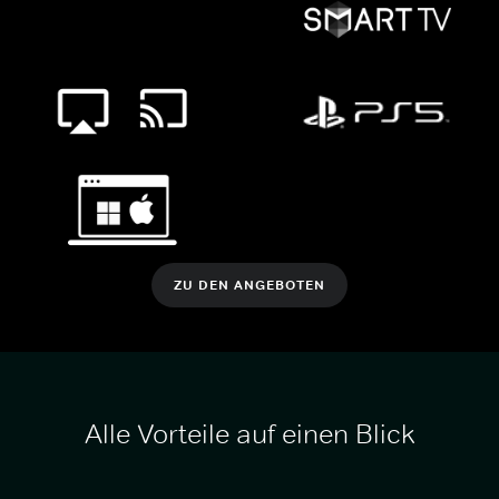
ZU DEN ANGEBOTEN
Alle Vorteile auf einen Blick