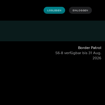
LOSLEGEN
EINLOGGEN
Border Patrol
S6-8 verfügbar bis 31 Aug.
2026