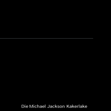
Die Michael-Jackson-Kakerlake