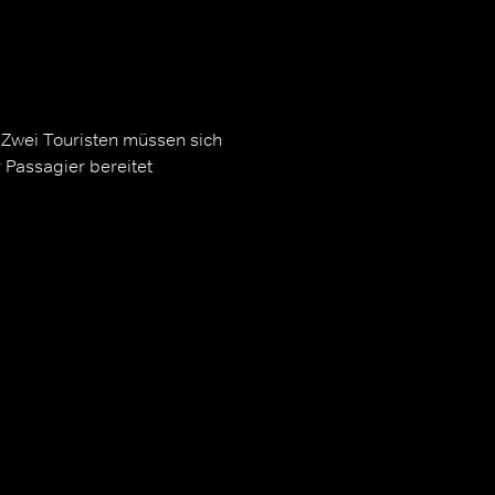
? Zwei Touristen müssen sich
r Passagier bereitet