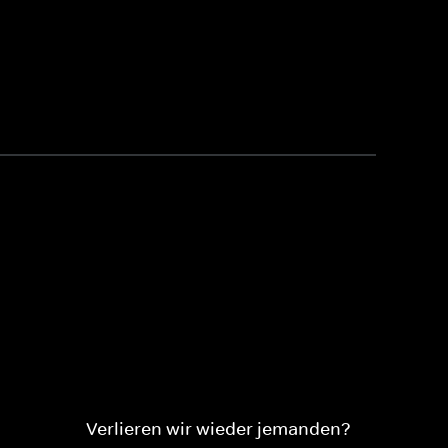
Verlieren wir wieder jemanden?