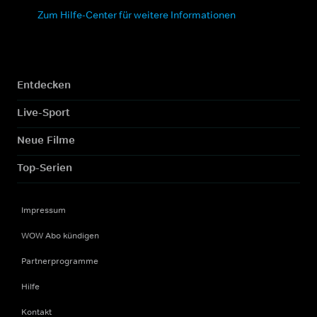
Zum Hilfe-Center für weitere Informationen
Entdecken
Live-Sport
Neue Filme
Top-Serien
Impressum
WOW Abo kündigen
Partnerprogramme
Hilfe
Kontakt