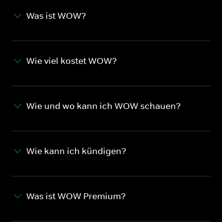
Was ist WOW?
Wie viel kostet WOW?
Wie und wo kann ich WOW schauen?
Wie kann ich kündigen?
Was ist WOW Premium?