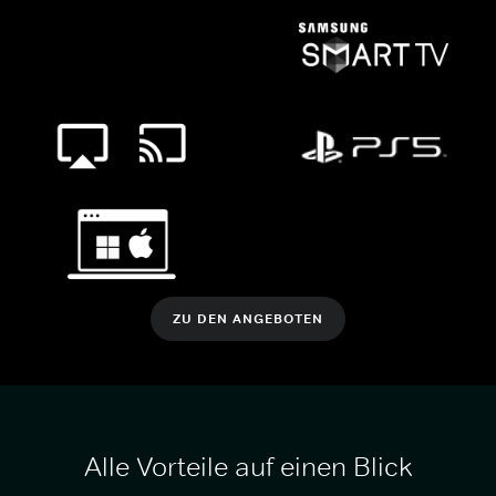
ZU DEN ANGEBOTEN
Alle Vorteile auf einen Blick