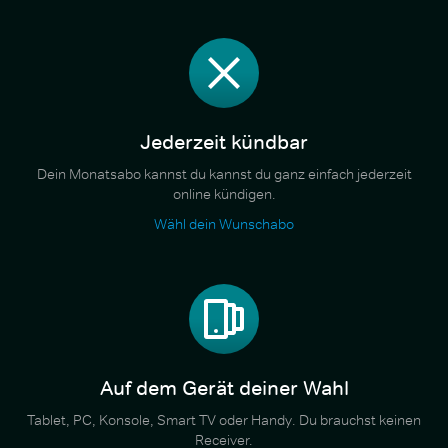
Jederzeit kündbar
Dein Monatsabo kannst du kannst du ganz einfach jederzeit
online kündigen.
Wähl dein Wunschabo
Auf dem Gerät deiner Wahl
Tablet, PC, Konsole, Smart TV oder Handy. Du brauchst keinen
Receiver.