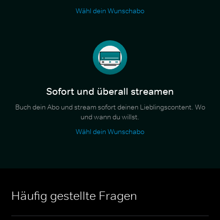
Wähl dein Wunschabo
Sofort und überall streamen
Buch dein Abo und stream sofort deinen Lieblingscontent. Wo
und wann du willst.
Wähl dein Wunschabo
Häufig gestellte Fragen