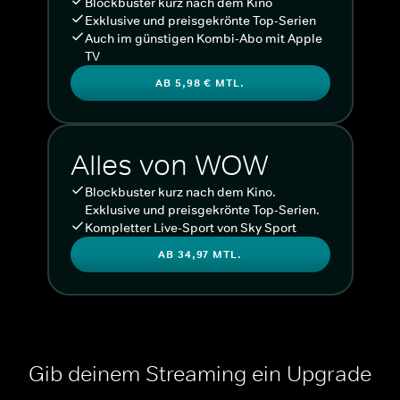
Blockbuster kurz nach dem Kino
Exklusive und preisgekrönte Top-Serien
Auch im günstigen Kombi-Abo mit Apple
TV
AB 5,98 € MTL.
Alles von WOW
Blockbuster kurz nach dem Kino.
Exklusive und preisgekrönte Top-Serien.
Kompletter Live-Sport von Sky Sport
AB 34,97 MTL.
Gib deinem Streaming ein Upgrade