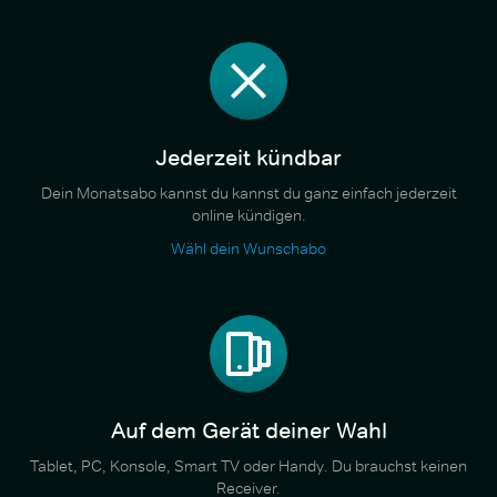
Jederzeit kündbar
Dein Monatsabo kannst du kannst du ganz einfach jederzeit
online kündigen.
Wähl dein Wunschabo
Auf dem Gerät deiner Wahl
Tablet, PC, Konsole, Smart TV oder Handy. Du brauchst keinen
Receiver.