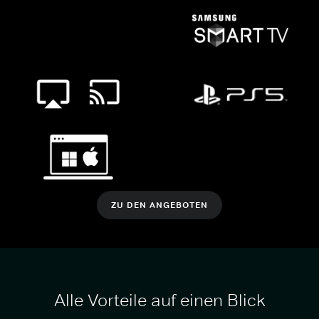
ZU DEN ANGEBOTEN
Alle Vorteile auf einen Blick