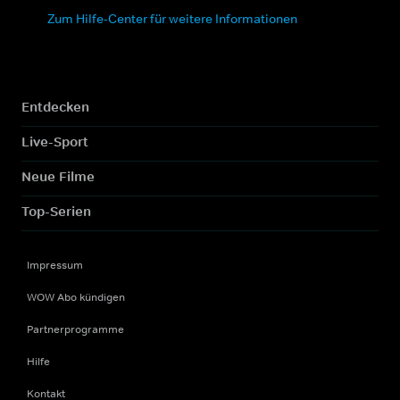
Zum Hilfe-Center für weitere Informationen
Entdecken
Live-Sport
Neue Filme
Top-Serien
Impressum
WOW Abo kündigen
Partnerprogramme
Hilfe
Kontakt