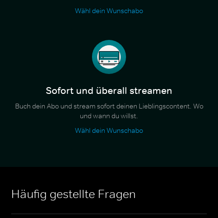
Wähl dein Wunschabo
Sofort und überall streamen
Buch dein Abo und stream sofort deinen Lieblingscontent. Wo
und wann du willst.
Wähl dein Wunschabo
Häufig gestellte Fragen