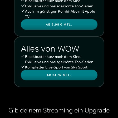
Blockbuster kurz nach dem Kino
Exklusive und preisgekrönte Top-Serien
Auch im günstigen Kombi-Abo mit Apple
TV
AB 5,98 € MTL.
Alles von WOW
Blockbuster kurz nach dem Kino.
Exklusive und preisgekrönte Top-Serien.
Kompletter Live-Sport von Sky Sport
AB 34,97 MTL.
Gib deinem Streaming ein Upgrade