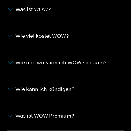
Was ist WOW?
Wie viel kostet WOW?
Wie und wo kann ich WOW schauen?
Wie kann ich kündigen?
Was ist WOW Premium?