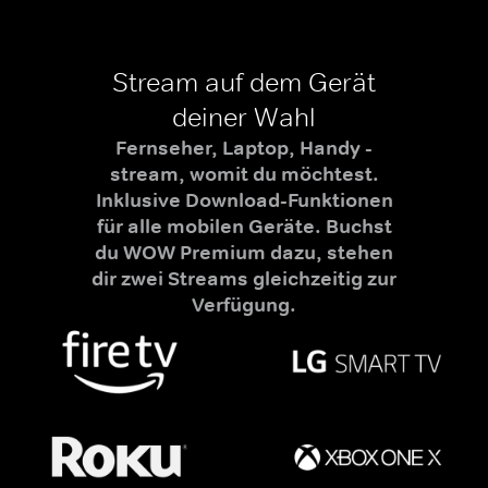
Stream auf dem Gerät
deiner Wahl
Fernseher, Laptop, Handy -
stream, womit du möchtest.
Inklusive Download-Funktionen
für alle mobilen Geräte. Buchst
du WOW Premium dazu, stehen
dir zwei Streams gleichzeitig zur
Verfügung.