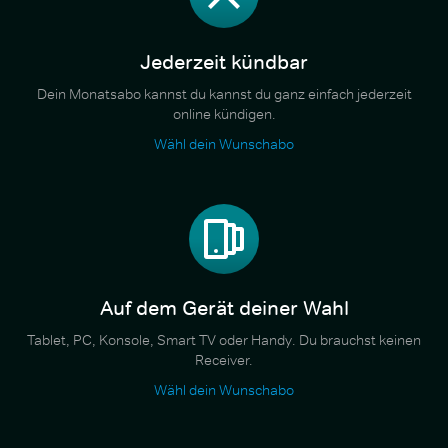
Jederzeit kündbar
Dein Monatsabo kannst du kannst du ganz einfach jederzeit
online kündigen.
Wähl dein Wunschabo
Auf dem Gerät deiner Wahl
Tablet, PC, Konsole, Smart TV oder Handy. Du brauchst keinen
Receiver.
Wähl dein Wunschabo