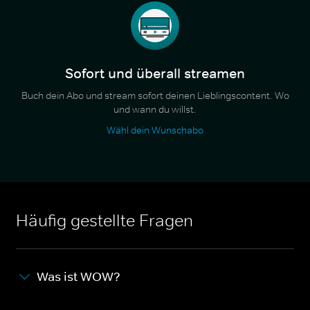
Sofort und überall streamen
Buch dein Abo und stream sofort deinen Lieblingscontent. Wo
und wann du willst.
Wähl dein Wunschabo
Häufig gestellte Fragen
Was ist WOW?