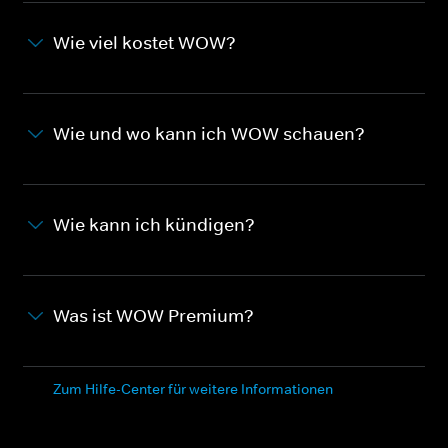
Wie viel kostet WOW?
Wie und wo kann ich WOW schauen?
Wie kann ich kündigen?
Was ist WOW Premium?
Zum Hilfe-Center für weitere Informationen