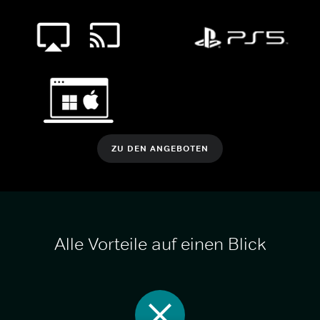
ZU DEN ANGEBOTEN
Alle Vorteile auf einen Blick