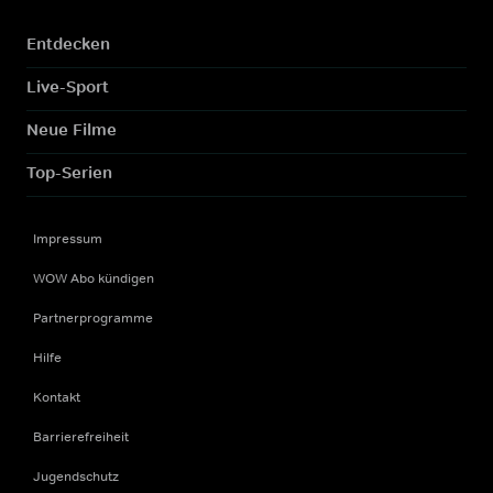
Entdecken
Live-Sport
Neue Filme
Top-Serien
Impressum
WOW Abo kündigen
Partnerprogramme
Hilfe
Kontakt
Barrierefreiheit
Jugendschutz