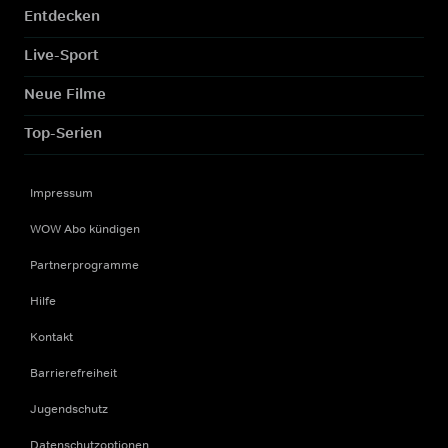
Entdecken
Live-Sport
Neue Filme
Top-Serien
Impressum
WOW Abo kündigen
Partnerprogramme
Hilfe
Kontakt
Barrierefreiheit
Jugendschutz
Datenschutzoptionen