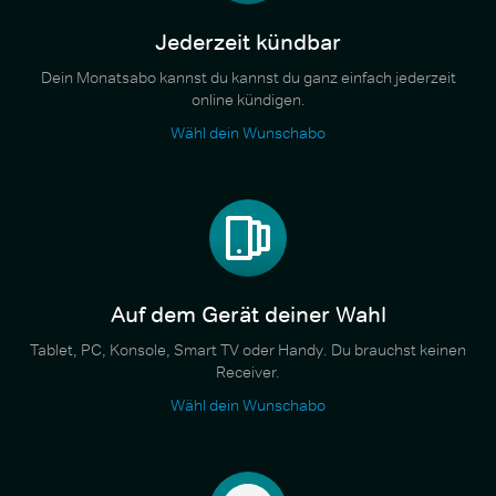
Jederzeit kündbar
Dein Monatsabo kannst du kannst du ganz einfach jederzeit
online kündigen.
Wähl dein Wunschabo
Auf dem Gerät deiner Wahl
Tablet, PC, Konsole, Smart TV oder Handy. Du brauchst keinen
Receiver.
Wähl dein Wunschabo