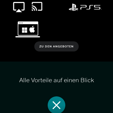
ZU DEN ANGEBOTEN
Alle Vorteile auf einen Blick