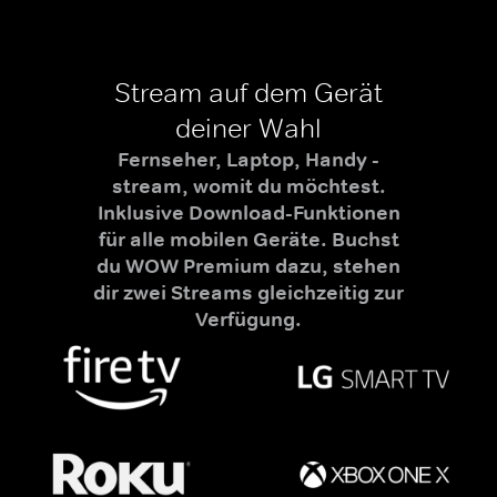
Stream auf dem Gerät
deiner Wahl
Fernseher, Laptop, Handy -
stream, womit du möchtest.
Inklusive Download-Funktionen
für alle mobilen Geräte. Buchst
du WOW Premium dazu, stehen
dir zwei Streams gleichzeitig zur
Verfügung.