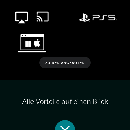
ZU DEN ANGEBOTEN
Alle Vorteile auf einen Blick