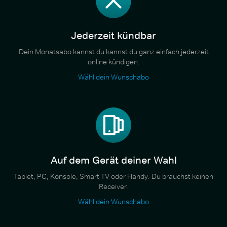
Jederzeit kündbar
Dein Monatsabo kannst du kannst du ganz einfach jederzeit
online kündigen.
Wähl dein Wunschabo
Auf dem Gerät deiner Wahl
Tablet, PC, Konsole, Smart TV oder Handy. Du brauchst keinen
Receiver.
Wähl dein Wunschabo