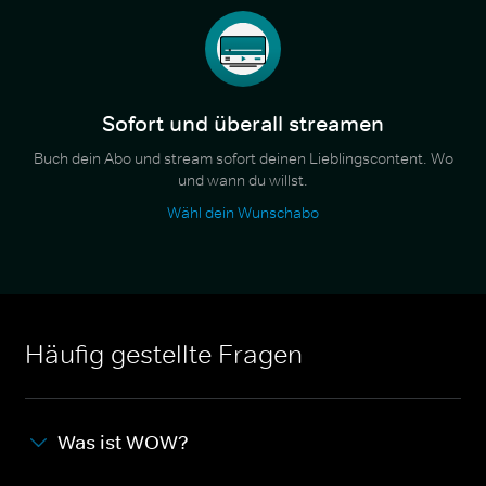
Sofort und überall streamen
Buch dein Abo und stream sofort deinen Lieblingscontent. Wo
und wann du willst.
Wähl dein Wunschabo
Häufig gestellte Fragen
Was ist WOW?