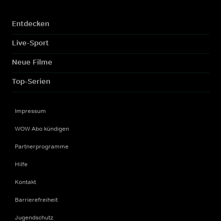
Entdecken
Live-Sport
Neue Filme
Top-Serien
Impressum
WOW Abo kündigen
Partnerprogramme
Hilfe
Kontakt
Barrierefreiheit
Jugendschutz