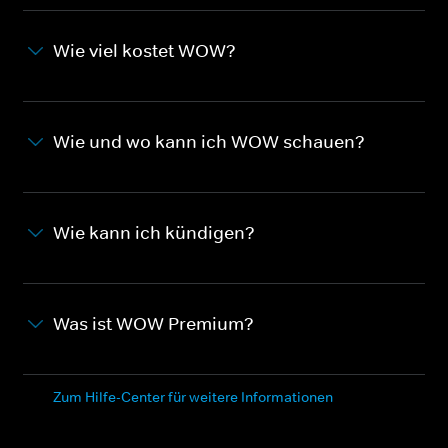
Wie viel kostet WOW?
Wie und wo kann ich WOW schauen?
Wie kann ich kündigen?
Was ist WOW Premium?
Zum Hilfe-Center für weitere Informationen