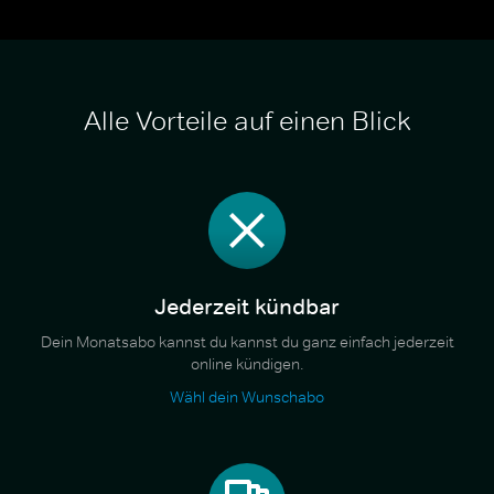
Alle Vorteile auf einen Blick
Jederzeit kündbar
Dein Monatsabo kannst du kannst du ganz einfach jederzeit
online kündigen.
Wähl dein Wunschabo