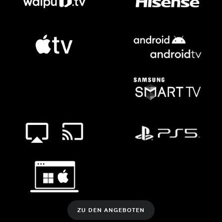
ZU DEN ANGEBOTEN