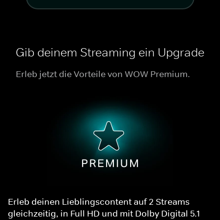
Gib deinem Streaming ein Upgrade
Erleb jetzt die Vorteile von WOW Premium.
Erleb deinen Lieblingscontent auf 2 Streams
gleichzeitig, in Full HD und mit Dolby Digital 5.1