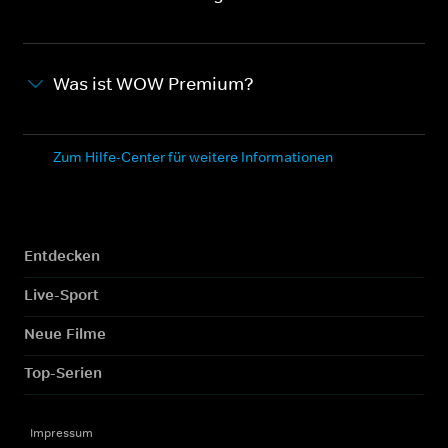
Was ist WOW Premium?
Zum Hilfe-Center für weitere Informationen
Entdecken
Live-Sport
Neue Filme
Top-Serien
Impressum