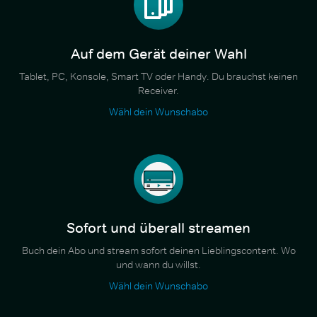
Auf dem Gerät deiner Wahl
Tablet, PC, Konsole, Smart TV oder Handy. Du brauchst keinen
Receiver.
Wähl dein Wunschabo
Sofort und überall streamen
Buch dein Abo und stream sofort deinen Lieblingscontent. Wo
und wann du willst.
Wähl dein Wunschabo