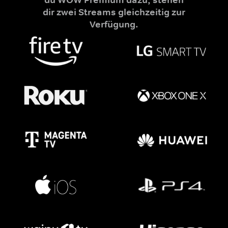
dir zwei Streams gleichzeitig zur
Verfügung.