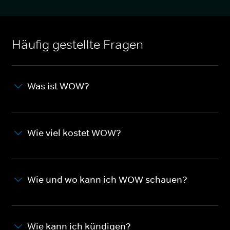
Häufig gestellte Fragen
Was ist WOW?
Wie viel kostet WOW?
Wie und wo kann ich WOW schauen?
Wie kann ich kündigen?