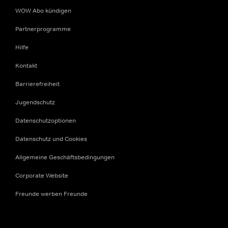
WOW Abo kündigen
Partnerprogramme
Hilfe
Kontakt
Barrierefreiheit
Jugendschutz
Datenschutzoptionen
Datenschutz und Cookies
Allgemeine Geschäftsbedingungen
Corporate Website
Freunde werben Freunde