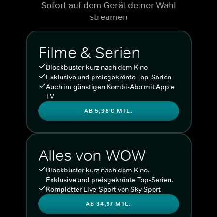
Sofort auf dem Gerät deiner Wahl
streamen
Filme & Serien
Blockbuster kurz nach dem Kino
Exklusive und preisgekrönte Top-Serien
Auch im günstigen Kombi-Abo mit Apple
TV
AB 5,98 € MTL.
Alles von WOW
Blockbuster kurz nach dem Kino.
Exklusive und preisgekrönte Top-Serien.
Kompletter Live-Sport von Sky Sport
AB 34,97 MTL.