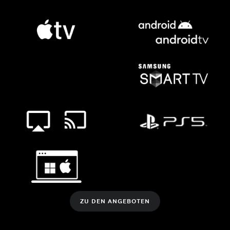
ZU DEN ANGEBOTEN