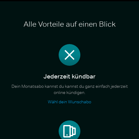
Alle Vorteile auf einen Blick
Jederzeit kündbar
Dein Monatsabo kannst du kannst du ganz einfach jederzeit
online kündigen.
Wähl dein Wunschabo