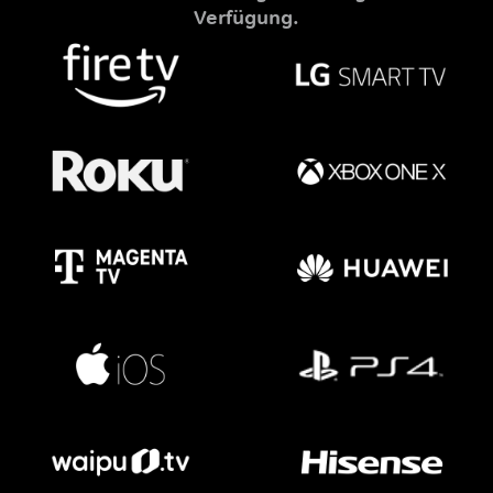
Verfügung.