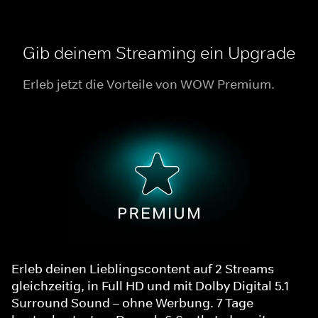
Gib deinem Streaming ein Upgrade
Erleb jetzt die Vorteile von WOW Premium.
Erleb deinen Lieblingscontent auf 2 Streams
gleichzeitig, in Full HD und mit Dolby Digital 5.1
Surround Sound – ohne Werbung. 7 Tage