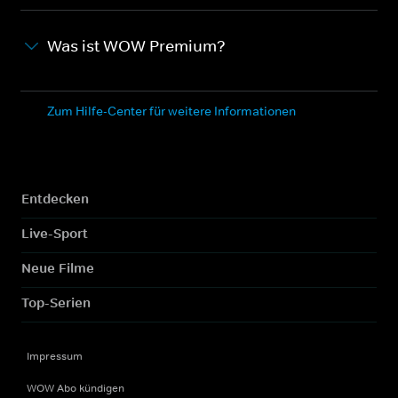
Was ist WOW Premium?
Zum Hilfe-Center für weitere Informationen
Entdecken
Live-Sport
Neue Filme
Top-Serien
Impressum
WOW Abo kündigen