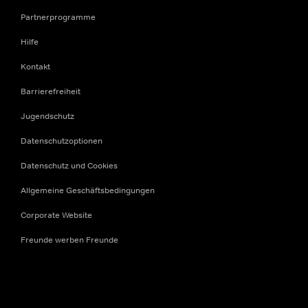
Partnerprogramme
Hilfe
Kontakt
Barrierefreiheit
Jugendschutz
Datenschutzoptionen
Datenschutz und Cookies
Allgemeine Geschäftsbedingungen
Corporate Website
Freunde werben Freunde