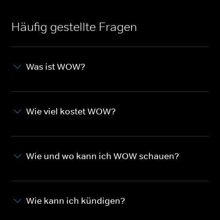
Häufig gestellte Fragen
Was ist WOW?
Wie viel kostet WOW?
Wie und wo kann ich WOW schauen?
Wie kann ich kündigen?