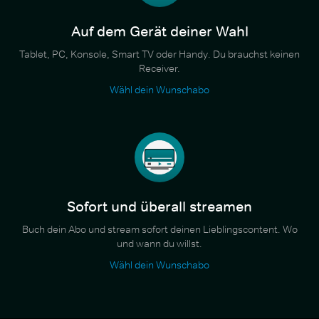
Auf dem Gerät deiner Wahl
Tablet, PC, Konsole, Smart TV oder Handy. Du brauchst keinen
Receiver.
Wähl dein Wunschabo
Sofort und überall streamen
Buch dein Abo und stream sofort deinen Lieblingscontent. Wo
und wann du willst.
Wähl dein Wunschabo