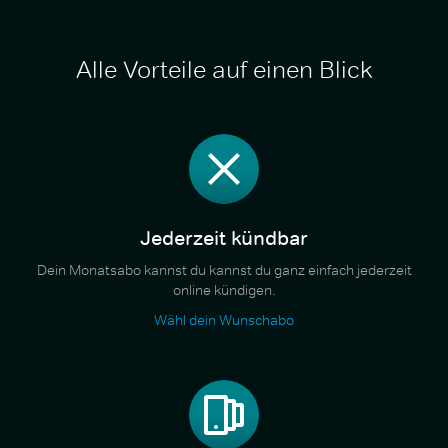
Alle Vorteile auf einen Blick
Jederzeit kündbar
Dein Monatsabo kannst du kannst du ganz einfach jederzeit
online kündigen.
Wähl dein Wunschabo