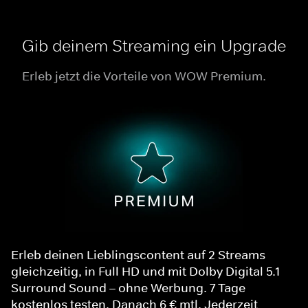
Gib deinem Streaming ein Upgrade
Erleb jetzt die Vorteile von WOW Premium.
Erleb deinen Lieblingscontent auf 2 Streams
gleichzeitig, in Full HD und mit Dolby Digital 5.1
Surround Sound – ohne Werbung. 7 Tage
kostenlos testen. Danach 6 € mtl. Jederzeit