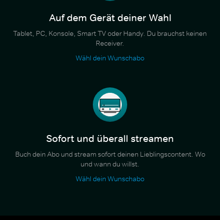
Auf dem Gerät deiner Wahl
Tablet, PC, Konsole, Smart TV oder Handy. Du brauchst keinen
Receiver.
Wähl dein Wunschabo
Sofort und überall streamen
Buch dein Abo und stream sofort deinen Lieblingscontent. Wo
und wann du willst.
Wähl dein Wunschabo