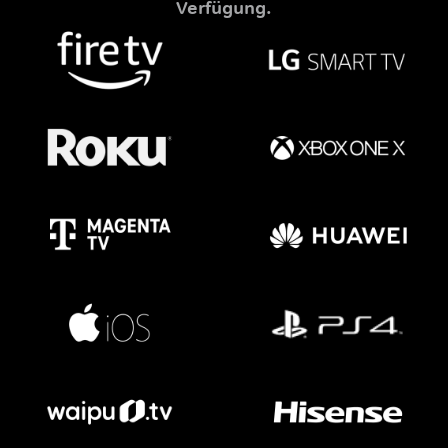
Verfügung.