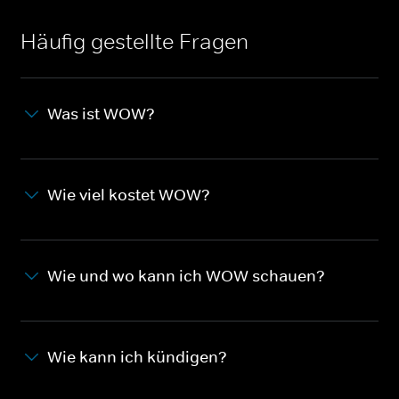
Häufig gestellte Fragen
Was ist WOW?
Wie viel kostet WOW?
Wie und wo kann ich WOW schauen?
Wie kann ich kündigen?