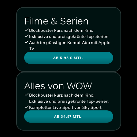
Filme & Serien
Blockbuster kurz nach dem Kino
Exklusive und preisgekrönte Top-Serien
Auch im günstigen Kombi-Abo mit Apple
TV
AB 5,98 € MTL.
Alles von WOW
Blockbuster kurz nach dem Kino.
Exklusive und preisgekrönte Top-Serien.
Kompletter Live-Sport von Sky Sport
AB 34,97 MTL.