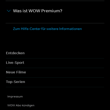
Was ist WOW Premium?
Zum Hilfe-Center für weitere Informationen
Entdecken
Live-Sport
Neue Filme
Top-Serien
Impressum
WOW Abo kündigen