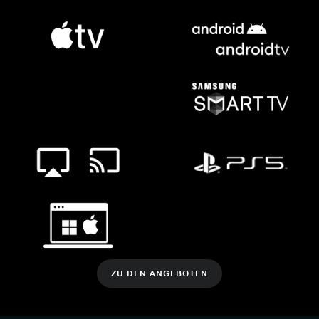
ZU DEN ANGEBOTEN