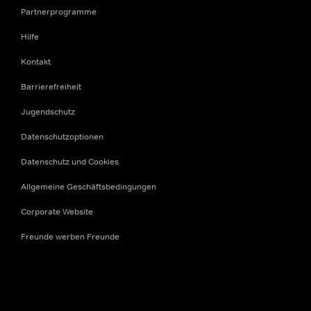
Partnerprogramme
Hilfe
Kontakt
Barrierefreiheit
Jugendschutz
Datenschutzoptionen
Datenschutz und Cookies
Allgemeine Geschäftsbedingungen
Corporate Website
Freunde werben Freunde