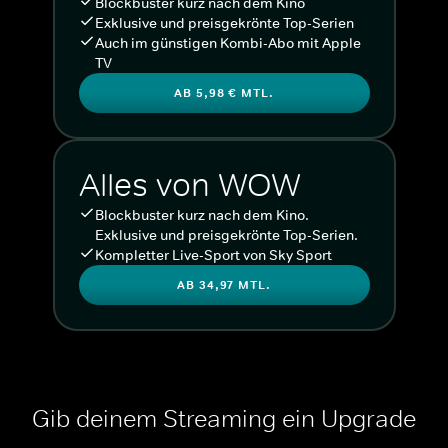
Blockbuster kurz nach dem Kino
Exklusive und preisgekrönte Top-Serien
Auch im günstigen Kombi-Abo mit Apple
TV
AB 5,98 € MTL.
Alles von WOW
Blockbuster kurz nach dem Kino.
Exklusive und preisgekrönte Top-Serien.
Kompletter Live-Sport von Sky Sport
AB 34,97 MTL.
Gib deinem Streaming ein Upgrade