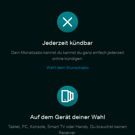
Jederzeit kündbar
Dein Monatsabo kannst du kannst du ganz einfach jederzeit
online kündigen.
Wähl dein Wunschabo
Auf dem Gerät deiner Wahl
Tablet, PC, Konsole, Smart TV oder Handy. Du brauchst keinen
Receiver.