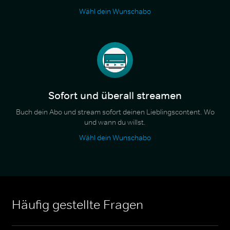
Wähl dein Wunschabo
Sofort und überall streamen
Buch dein Abo und stream sofort deinen Lieblingscontent. Wo
und wann du willst.
Wähl dein Wunschabo
Häufig gestellte Fragen