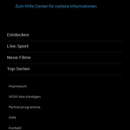
Zum Hilfe-Center für weitere Informationen
Entdecken
Live-Sport
Neue Filme
Top-Serien
Impressum
WOW Abo kündigen
Partnerprogramme
Hilfe
Kontakt