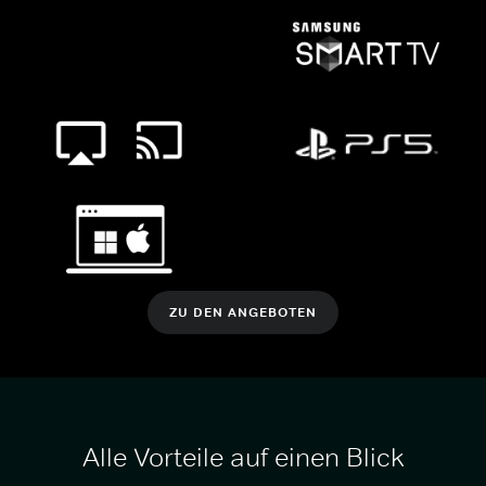
ZU DEN ANGEBOTEN
Alle Vorteile auf einen Blick