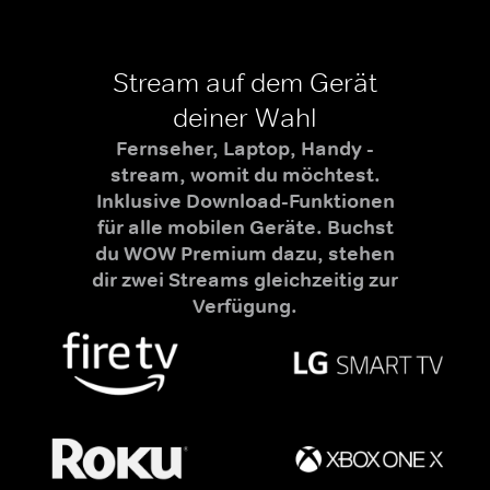
Stream auf dem Gerät
deiner Wahl
Fernseher, Laptop, Handy -
stream, womit du möchtest.
Inklusive Download-Funktionen
für alle mobilen Geräte. Buchst
du WOW Premium dazu, stehen
dir zwei Streams gleichzeitig zur
Verfügung.