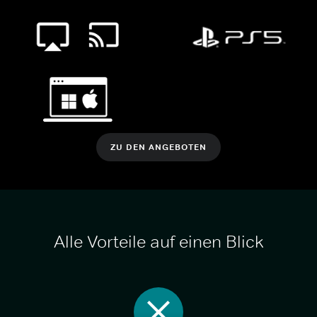
ZU DEN ANGEBOTEN
Alle Vorteile auf einen Blick