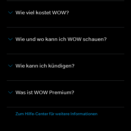
Wie viel kostet WOW?
Wie und wo kann ich WOW schauen?
Wie kann ich kündigen?
Was ist WOW Premium?
Zum Hilfe-Center für weitere Informationen