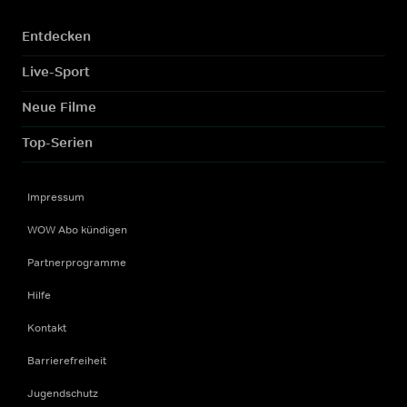
Entdecken
Live-Sport
Neue Filme
Top-Serien
Impressum
WOW Abo kündigen
Partnerprogramme
Hilfe
Kontakt
Barrierefreiheit
Jugendschutz