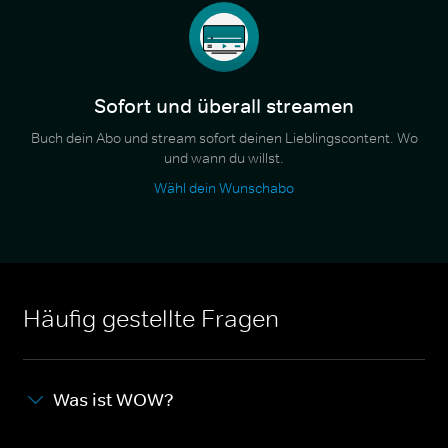
Sofort und überall streamen
Buch dein Abo und stream sofort deinen Lieblingscontent. Wo
und wann du willst.
Wähl dein Wunschabo
Häufig gestellte Fragen
Was ist WOW?