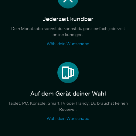
Jederzeit kündbar
Dein Monatsabo kannst du kannst du ganz einfach jederzeit
online kündigen.
Wähl dein Wunschabo
Auf dem Gerät deiner Wahl
Tablet, PC, Konsole, Smart TV oder Handy. Du brauchst keinen
Receiver.
Wähl dein Wunschabo