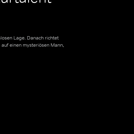
slosen Lage. Danach richtet
n auf einen mysteriösen Mann,