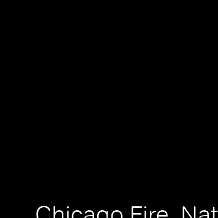
Chicago Fire, Nat