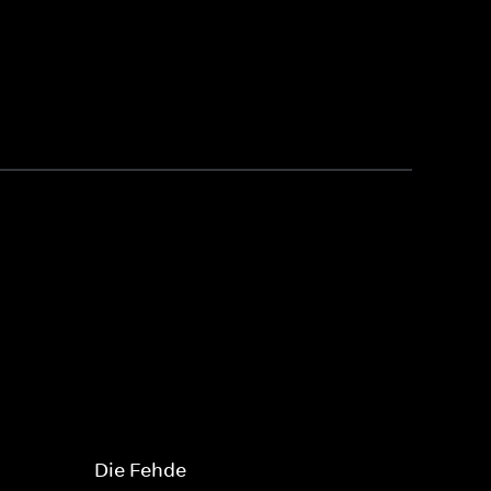
Die Fehde