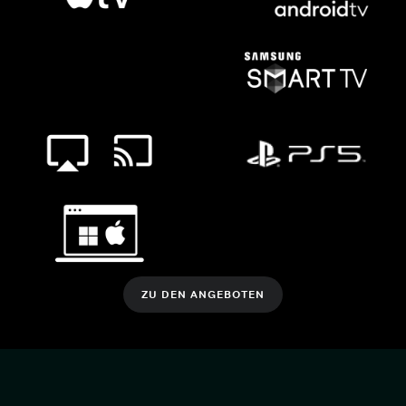
ZU DEN ANGEBOTEN