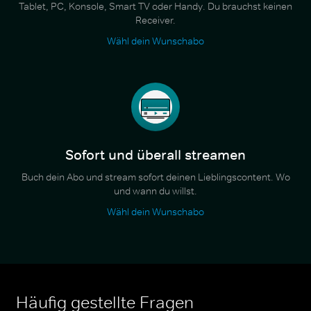
Tablet, PC, Konsole, Smart TV oder Handy. Du brauchst keinen
Receiver.
Wähl dein Wunschabo
Sofort und überall streamen
Buch dein Abo und stream sofort deinen Lieblingscontent. Wo
und wann du willst.
Wähl dein Wunschabo
Häufig gestellte Fragen