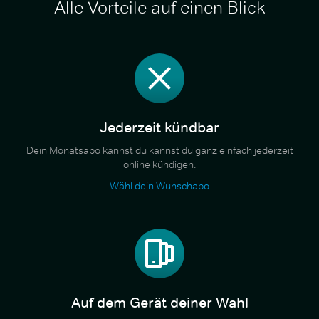
Alle Vorteile auf einen Blick
Jederzeit kündbar
Dein Monatsabo kannst du kannst du ganz einfach jederzeit
online kündigen.
Wähl dein Wunschabo
Auf dem Gerät deiner Wahl