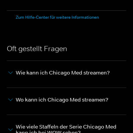
Zum Hilfe-Center für weitere Informationen
Oft gestellt Fragen
Wie kann ich Chicago Med streamen?
Wo kann ich Chicago Med streamen?
Wie viele Staffeln der Serie Chicago Med
kann ich bei WOW sehen?