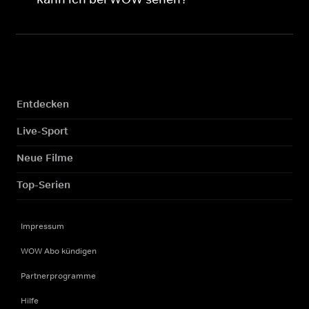
Entdecken
Live-Sport
Neue Filme
Top-Serien
Impressum
WOW Abo kündigen
Partnerprogramme
Hilfe