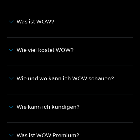
Was ist WOW?
Wie viel kostet WOW?
Wie und wo kann ich WOW schauen?
Wie kann ich kündigen?
Was ist WOW Premium?