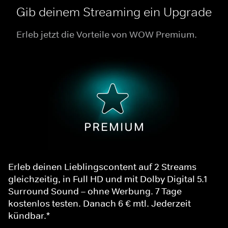
Gib deinem Streaming ein Upgrade
Erleb jetzt die Vorteile von WOW Premium.
Erleb deinen Lieblingscontent auf 2 Streams
gleichzeitig, in Full HD und mit Dolby Digital 5.1
Surround Sound – ohne Werbung. 7 Tage
kostenlos testen. Danach 6 € mtl. Jederzeit
kündbar.*