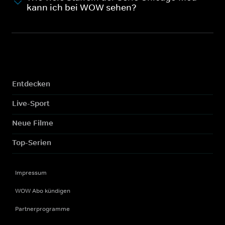
kann ich bei WOW sehen?
Entdecken
Live-Sport
Neue Filme
Top-Serien
Impressum
WOW Abo kündigen
Partnerprogramme