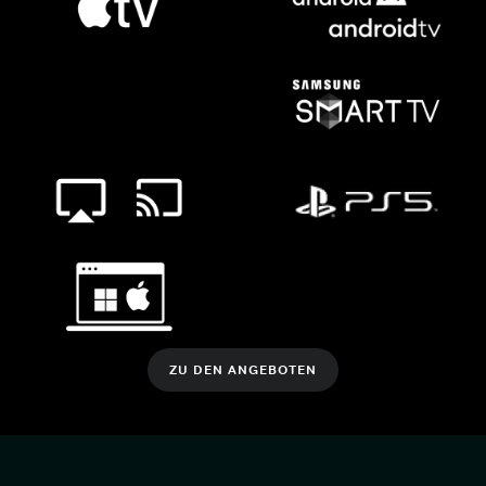
ZU DEN ANGEBOTEN