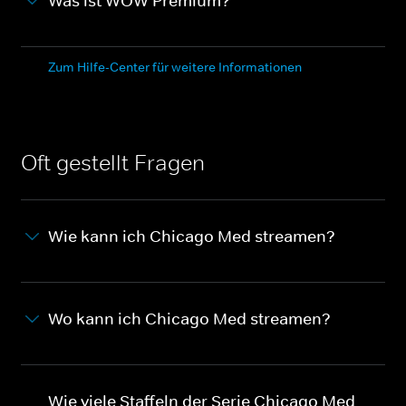
Was ist WOW Premium?
Zum Hilfe-Center für weitere Informationen
Oft gestellt Fragen
Wie kann ich Chicago Med streamen?
Wo kann ich Chicago Med streamen?
Wie viele Staffeln der Serie Chicago Med