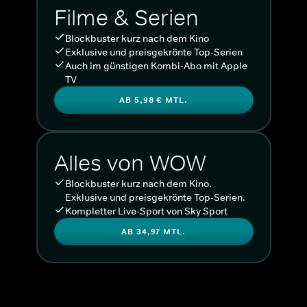
Filme & Serien
Blockbuster kurz nach dem Kino
Exklusive und preisgekrönte Top-Serien
Auch im günstigen Kombi-Abo mit Apple
TV
AB 5,98 € MTL.
Alles von WOW
Blockbuster kurz nach dem Kino.
Exklusive und preisgekrönte Top-Serien.
Kompletter Live-Sport von Sky Sport
AB 34,97 MTL.