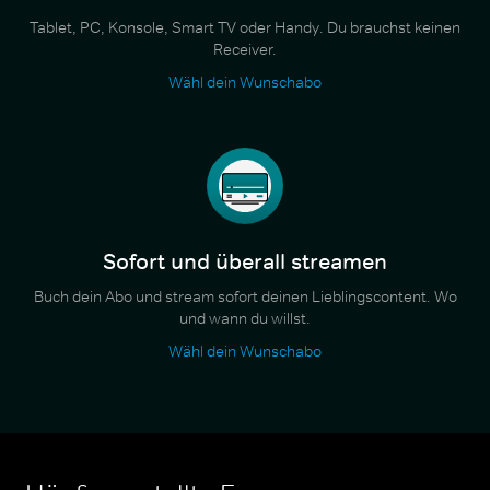
Tablet, PC, Konsole, Smart TV oder Handy. Du brauchst keinen
Receiver.
Wähl dein Wunschabo
Sofort und überall streamen
Buch dein Abo und stream sofort deinen Lieblingscontent. Wo
und wann du willst.
Wähl dein Wunschabo