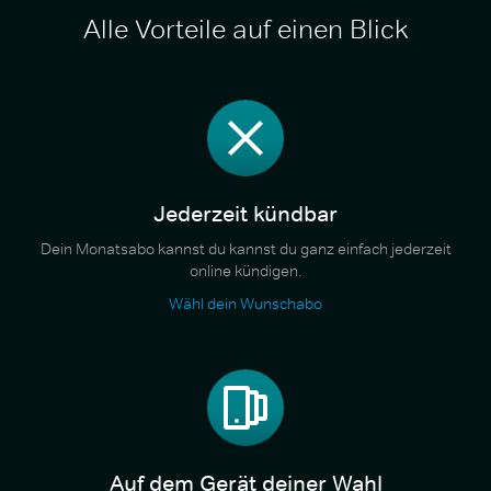
Alle Vorteile auf einen Blick
Jederzeit kündbar
Dein Monatsabo kannst du kannst du ganz einfach jederzeit
online kündigen.
Wähl dein Wunschabo
Auf dem Gerät deiner Wahl