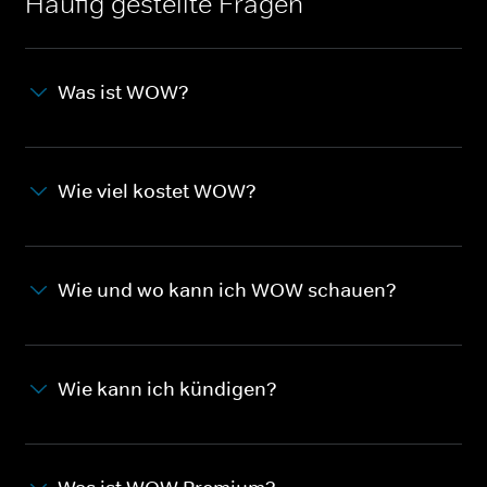
Häufig gestellte Fragen
Was ist WOW?
Wie viel kostet WOW?
Wie und wo kann ich WOW schauen?
Wie kann ich kündigen?