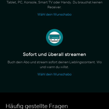
Tablet, PC, Konsole, Smart TV oder Handy. Du brauchst keinen
Receiver.
Wähl dein Wunschabo
Sofort und überall streamen
Buch dein Abo und stream sofort deinen Lieblingscontent. Wo
und wann du willst.
Wähl dein Wunschabo
Häufig gestellte Fragen