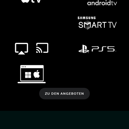
ZU DEN ANGEBOTEN