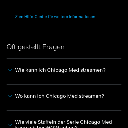
Zum Hilfe-Center für weitere Informationen
Oft gestellt Fragen
Wie kann ich Chicago Med streamen?
Wo kann ich Chicago Med streamen?
Wie viele Staffeln der Serie Chicago Med
kann ich bei WOW sehen?