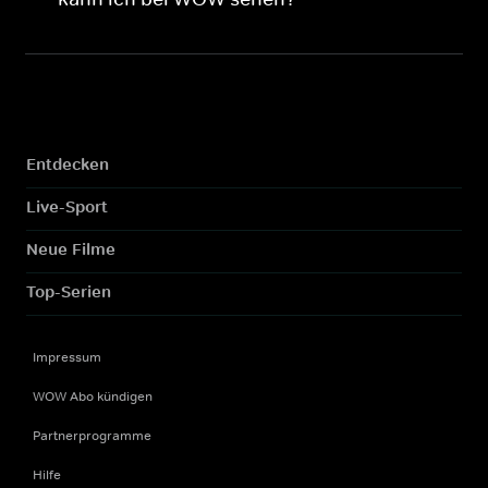
Entdecken
Live-Sport
Neue Filme
Top-Serien
Impressum
WOW Abo kündigen
Partnerprogramme
Hilfe