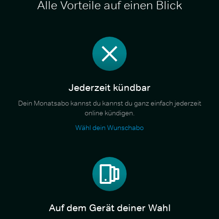
Alle Vorteile auf einen Blick
Jederzeit kündbar
Dein Monatsabo kannst du kannst du ganz einfach jederzeit
online kündigen.
Wähl dein Wunschabo
Auf dem Gerät deiner Wahl