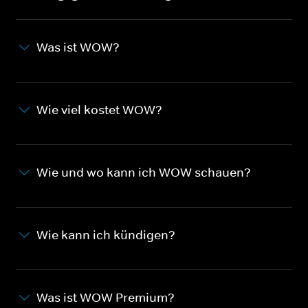
Was ist WOW?
Wie viel kostet WOW?
Wie und wo kann ich WOW schauen?
Wie kann ich kündigen?
Was ist WOW Premium?