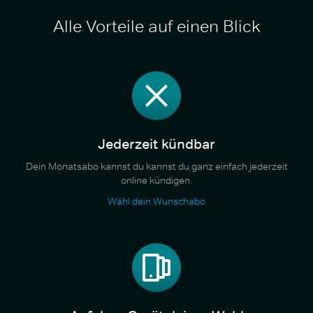
Alle Vorteile auf einen Blick
Jederzeit kündbar
Dein Monatsabo kannst du kannst du ganz einfach jederzeit
online kündigen.
Wähl dein Wunschabo