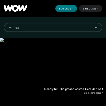
LOSLEGEN
EINLOGGEN
Deadly 60 - Die gefährlichsten Tiere der Welt
S2-6 streamen