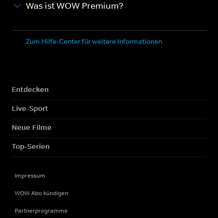
Was ist WOW Premium?
Zum Hilfe-Center für weitere Informationen
Entdecken
Live-Sport
Neue Filme
Top-Serien
Impressum
WOW Abo kündigen
Partnerprogramme