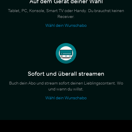
Auf dem Gerät deiner Wahl
Tablet, PC, Konsole, Smart TV oder Handy. Du brauchst keinen
Receiver.
Wähl dein Wunschabo
Sofort und überall streamen
Buch dein Abo und stream sofort deinen Lieblingscontent. Wo
und wann du willst.
Wähl dein Wunschabo