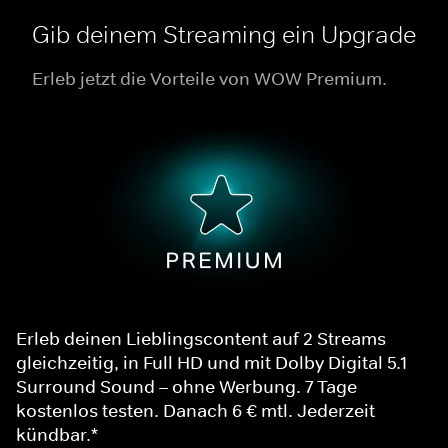
Gib deinem Streaming ein Upgrade
Erleb jetzt die Vorteile von WOW Premium.
Erleb deinen Lieblingscontent auf 2 Streams
gleichzeitig, in Full HD und mit Dolby Digital 5.1
Surround Sound – ohne Werbung. 7 Tage
kostenlos testen. Danach 6 € mtl. Jederzeit
kündbar.*