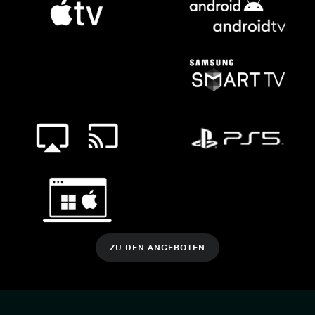
ZU DEN ANGEBOTEN