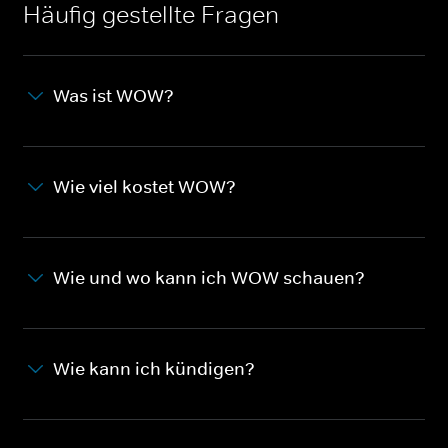
Häufig gestellte Fragen
Was ist WOW?
Wie viel kostet WOW?
Wie und wo kann ich WOW schauen?
Wie kann ich kündigen?