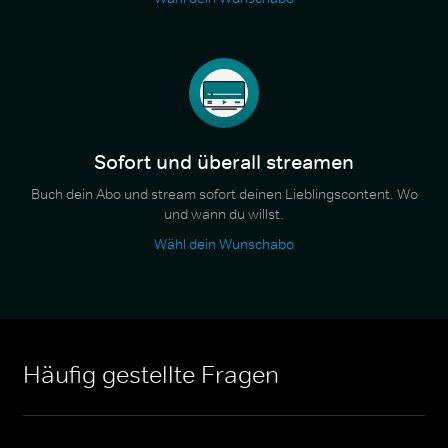
Sofort und überall streamen
Buch dein Abo und stream sofort deinen Lieblingscontent. Wo
und wann du willst.
Wähl dein Wunschabo
Häufig gestellte Fragen