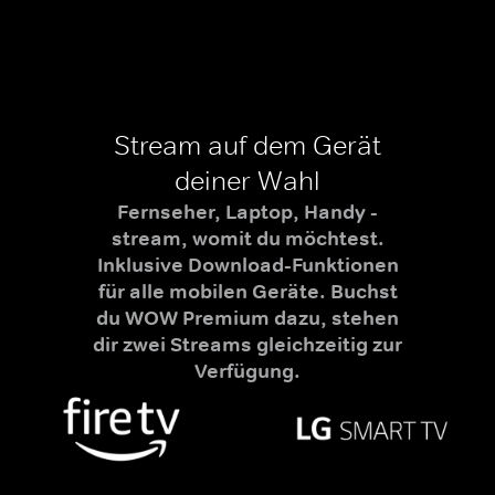
Stream auf dem Gerät
deiner Wahl
Fernseher, Laptop, Handy -
stream, womit du möchtest.
Inklusive Download-Funktionen
für alle mobilen Geräte. Buchst
du WOW Premium dazu, stehen
dir zwei Streams gleichzeitig zur
Verfügung.