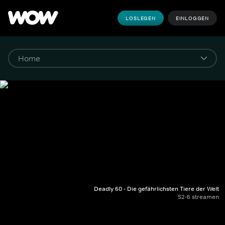
LOSLEGEN
EINLOGGEN
Deadly 60 - Die gefährlichsten Tiere der Welt
S2-6 streamen