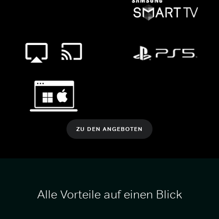
ZU DEN ANGEBOTEN
Alle Vorteile auf einen Blick