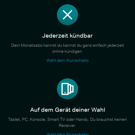
Jederzeit kündbar
Dein Monatsabo kannst du kannst du ganz einfach jederzeit
online kündigen.
Wähl dein Wunschabo
Auf dem Gerät deiner Wahl
Tablet, PC, Konsole, Smart TV oder Handy. Du brauchst keinen
Receiver.
Wähl dein Wunschabo