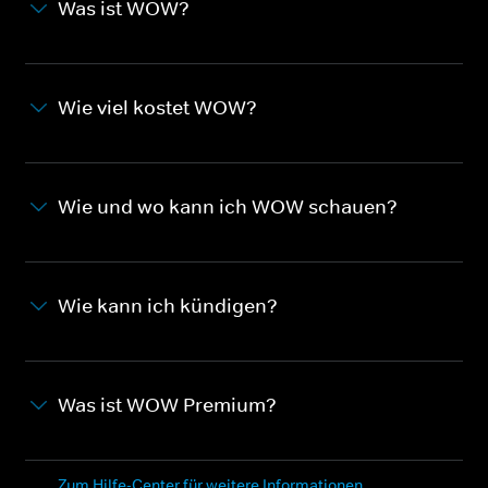
Was ist WOW?
Wie viel kostet WOW?
Wie und wo kann ich WOW schauen?
Wie kann ich kündigen?
Was ist WOW Premium?
Zum Hilfe-Center für weitere Informationen