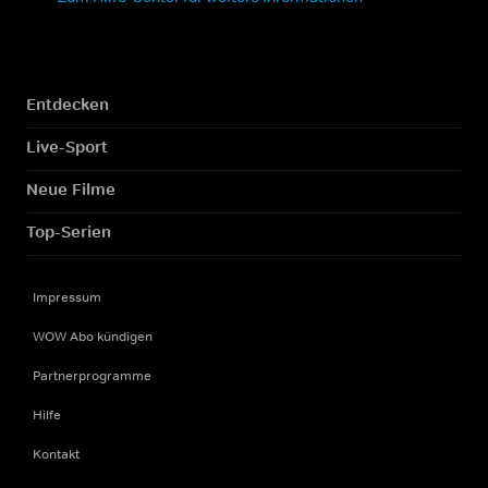
Entdecken
Live-Sport
Neue Filme
Top-Serien
Impressum
WOW Abo kündigen
Partnerprogramme
Hilfe
Kontakt