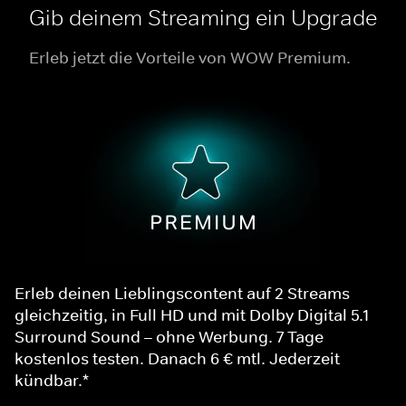
Gib deinem Streaming ein Upgrade
Erleb jetzt die Vorteile von WOW Premium.
Erleb deinen Lieblingscontent auf 2 Streams
gleichzeitig, in Full HD und mit Dolby Digital 5.1
Surround Sound – ohne Werbung. 7 Tage
kostenlos testen. Danach 6 € mtl. Jederzeit
kündbar.*