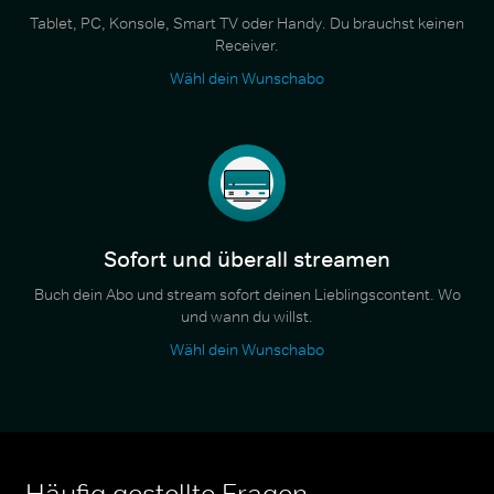
Tablet, PC, Konsole, Smart TV oder Handy. Du brauchst keinen
Receiver.
Wähl dein Wunschabo
Sofort und überall streamen
Buch dein Abo und stream sofort deinen Lieblingscontent. Wo
und wann du willst.
Wähl dein Wunschabo
Häufig gestellte Fragen