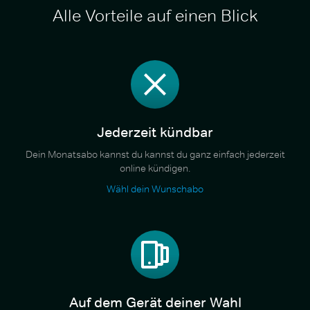
Alle Vorteile auf einen Blick
Jederzeit kündbar
Dein Monatsabo kannst du kannst du ganz einfach jederzeit
online kündigen.
Wähl dein Wunschabo
Auf dem Gerät deiner Wahl