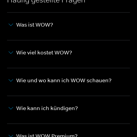
Was ist WOW?
Wie viel kostet WOW?
Wie und wo kann ich WOW schauen?
Wie kann ich kündigen?
Was ist WOW Premium?