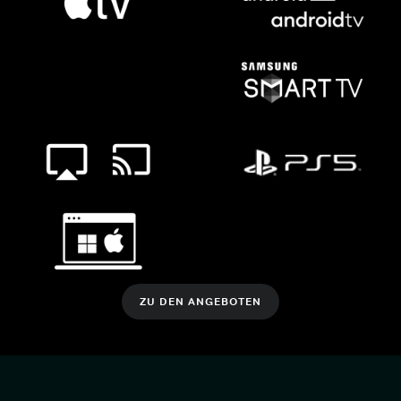
ZU DEN ANGEBOTEN