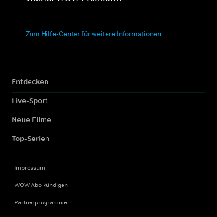
Zum Hilfe-Center für weitere Informationen
Entdecken
Live-Sport
Neue Filme
Top-Serien
Impressum
WOW Abo kündigen
Partnerprogramme