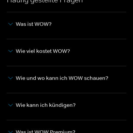
Was ist WOW?
Wie viel kostet WOW?
Wie und wo kann ich WOW schauen?
Wie kann ich kündigen?
Was ist WOW Premium?