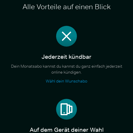
Alle Vorteile auf einen Blick
Jederzeit kündbar
Dein Monatsabo kannst du kannst du ganz einfach jederzeit
online kündigen.
Wähl dein Wunschabo
Auf dem Gerät deiner Wahl