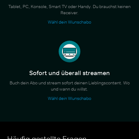
Tablet, PC, Konsole, Smart TV oder Handy. Du brauchst keinen
Receiver.
Wähl dein Wunschabo
Sofort und überall streamen
Buch dein Abo und stream sofort deinen Lieblingscontent. Wo
und wann du willst.
Wähl dein Wunschabo
Häufig gestellte Fragen