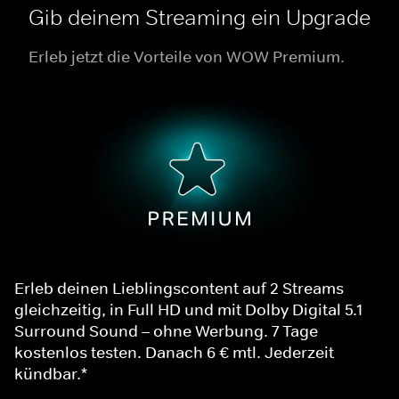
Gib deinem Streaming ein Upgrade
Erleb jetzt die Vorteile von WOW Premium.
Erleb deinen Lieblingscontent auf 2 Streams
gleichzeitig, in Full HD und mit Dolby Digital 5.1
Surround Sound – ohne Werbung. 7 Tage
kostenlos testen. Danach 6 € mtl. Jederzeit
kündbar.*