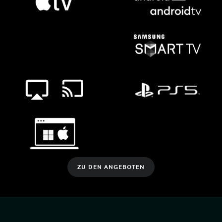
ZU DEN ANGEBOTEN