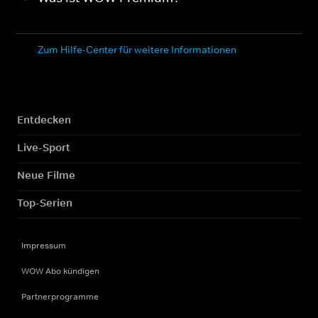
Zum Hilfe-Center für weitere Informationen
Entdecken
Live-Sport
Neue Filme
Top-Serien
Impressum
WOW Abo kündigen
Partnerprogramme