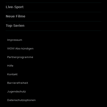
Live-Sport
Neue Filme
Top-Serien
Impressum
WOW Abo kündigen
Partnerprogramme
Hilfe
Kontakt
Barrierefreiheit
Jugendschutz
Datenschutzoptionen