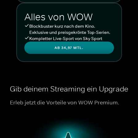
Alles von WOW
Blockbuster kurz nach dem Kino.
Exklusive und preisgekrönte Top-Serien.
Kompletter Live-Sport von Sky Sport
AB 34,97 MTL.
Gib deinem Streaming ein Upgrade
Erleb jetzt die Vorteile von WOW Premium.