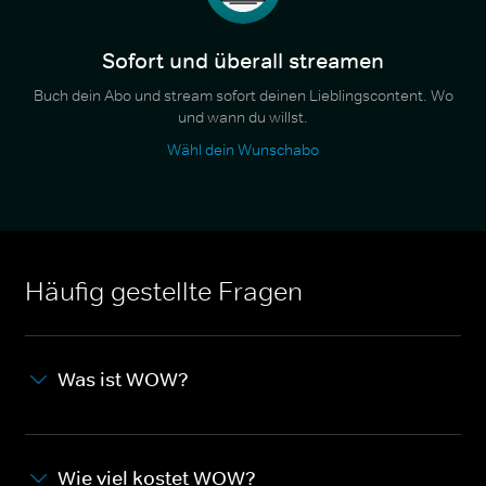
Sofort und überall streamen
Buch dein Abo und stream sofort deinen Lieblingscontent. Wo
und wann du willst.
Wähl dein Wunschabo
Häufig gestellte Fragen
Was ist WOW?
Wie viel kostet WOW?