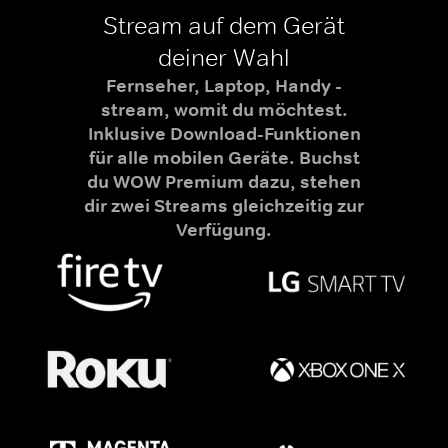
Stream auf dem Gerät
deiner Wahl
Fernseher, Laptop, Handy -
stream, womit du möchtest.
Inklusive Download-Funktionen
für alle mobilen Geräte. Buchst
du WOW Premium dazu, stehen
dir zwei Streams gleichzeitig zur
Verfügung.