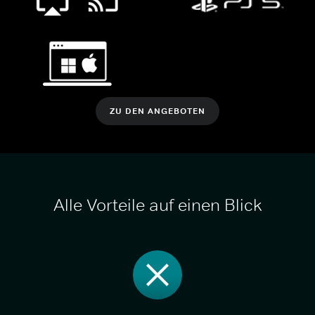
ZU DEN ANGEBOTEN
Alle Vorteile auf einen Blick