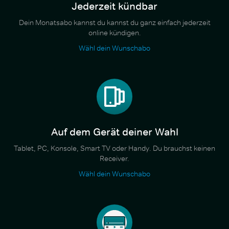
Jederzeit kündbar
Dein Monatsabo kannst du kannst du ganz einfach jederzeit
online kündigen.
Wähl dein Wunschabo
Auf dem Gerät deiner Wahl
Tablet, PC, Konsole, Smart TV oder Handy. Du brauchst keinen
Receiver.
Wähl dein Wunschabo