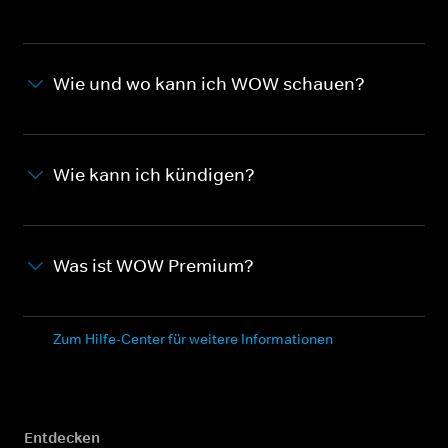
Wie und wo kann ich WOW schauen?
Wie kann ich kündigen?
Was ist WOW Premium?
Zum Hilfe-Center für weitere Informationen
Entdecken