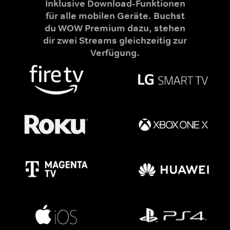
Inklusive Download-Funktionen
für alle mobilen Geräte. Buchst
du WOW Premium dazu, stehen
dir zwei Streams gleichzeitig zur
Verfügung.