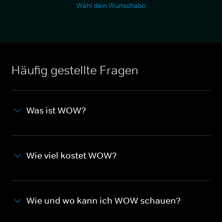
Wähl dein Wunschabo
Häufig gestellte Fragen
Was ist WOW?
Wie viel kostet WOW?
Wie und wo kann ich WOW schauen?