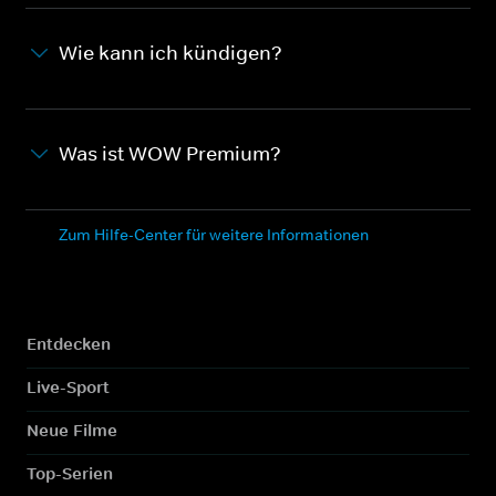
Wie kann ich kündigen?
Was ist WOW Premium?
Zum Hilfe-Center für weitere Informationen
Entdecken
Live-Sport
Neue Filme
Top-Serien