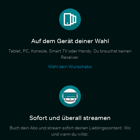
Auf dem Gerät deiner Wahl
Tablet, PC, Konsole, Smart TV oder Handy. Du brauchst keinen
Receiver.
Wähl dein Wunschabo
Sofort und überall streamen
Buch dein Abo und stream sofort deinen Lieblingscontent. Wo
und wann du willst.