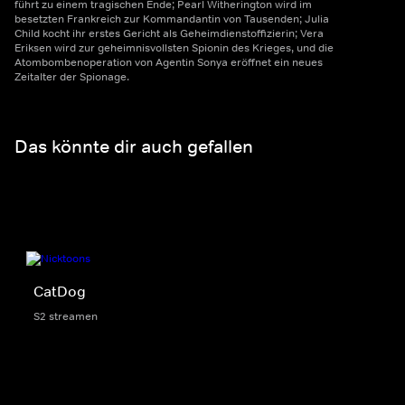
führt zu einem tragischen Ende; Pearl Witherington wird im
besetzten Frankreich zur Kommandantin von Tausenden; Julia
Child kocht ihr erstes Gericht als Geheimdienstoffizierin; Vera
Eriksen wird zur geheimnisvollsten Spionin des Krieges, und die
Atombombenoperation von Agentin Sonya eröffnet ein neues
Zeitalter der Spionage.
Das könnte dir auch gefallen
CatDog
S2 streamen