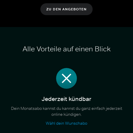
ZU DEN ANGEBOTEN
Alle Vorteile auf einen Blick
Jederzeit kündbar
Dein Monatsabo kannst du kannst du ganz einfach jederzeit
online kündigen.
Wähl dein Wunschabo