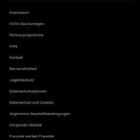
Impressum
WOW Abo kündigen
Partnerprogramme
Hilfe
Kontakt
Barrierefreiheit
Jugendschutz
Datenschutzoptionen
Datenschutz und Cookies
Allgemeine Geschäftsbedingungen
Corporate Website
Freunde werben Freunde