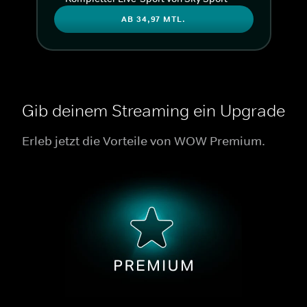
AB 34,97 MTL.
Gib deinem Streaming ein Upgrade
Erleb jetzt die Vorteile von WOW Premium.