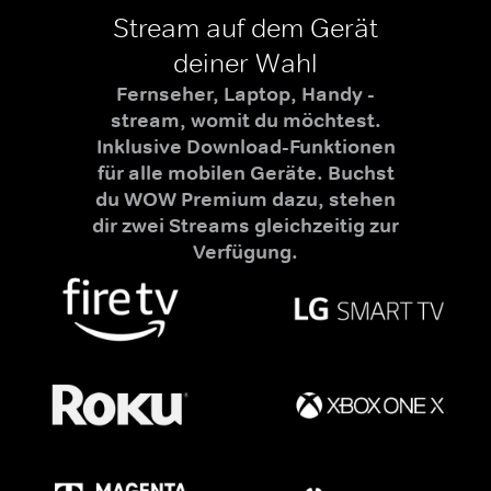
Stream auf dem Gerät
deiner Wahl
Fernseher, Laptop, Handy -
stream, womit du möchtest.
Inklusive Download-Funktionen
für alle mobilen Geräte. Buchst
du WOW Premium dazu, stehen
dir zwei Streams gleichzeitig zur
Verfügung.