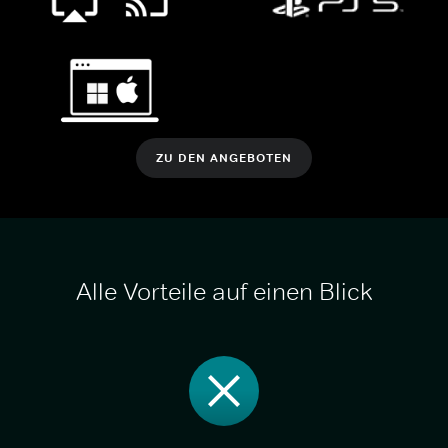
ZU DEN ANGEBOTEN
Alle Vorteile auf einen Blick