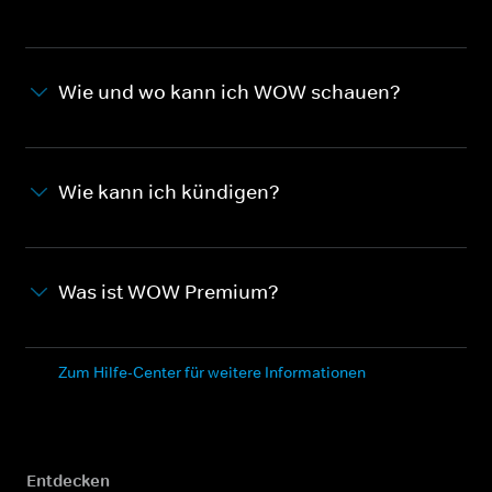
Wie und wo kann ich WOW schauen?
Wie kann ich kündigen?
Was ist WOW Premium?
Zum Hilfe-Center für weitere Informationen
Entdecken