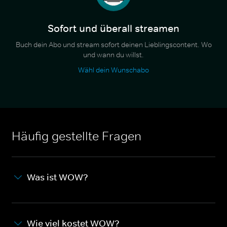
Sofort und überall streamen
Buch dein Abo und stream sofort deinen Lieblingscontent. Wo
und wann du willst.
Wähl dein Wunschabo
Häufig gestellte Fragen
Was ist WOW?
Wie viel kostet WOW?