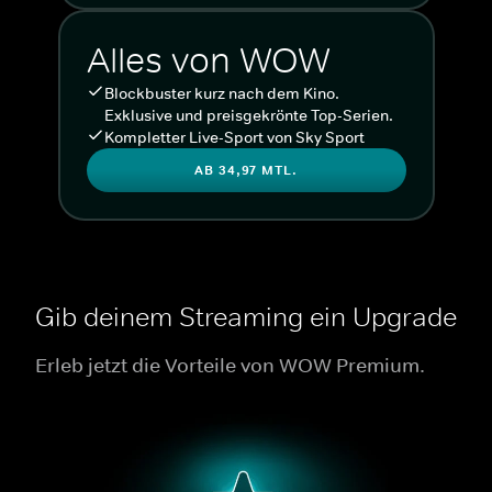
Alles von WOW
Blockbuster kurz nach dem Kino.
Exklusive und preisgekrönte Top-Serien.
Kompletter Live-Sport von Sky Sport
AB 34,97 MTL.
Gib deinem Streaming ein Upgrade
Erleb jetzt die Vorteile von WOW Premium.