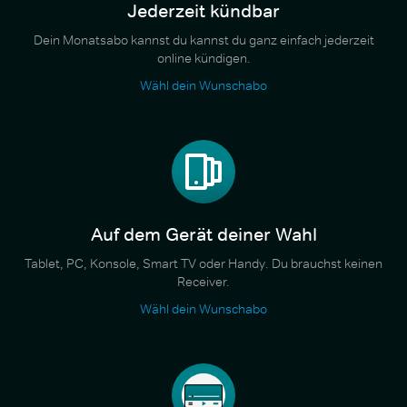
Jederzeit kündbar
Dein Monatsabo kannst du kannst du ganz einfach jederzeit
online kündigen.
Wähl dein Wunschabo
Auf dem Gerät deiner Wahl
Tablet, PC, Konsole, Smart TV oder Handy. Du brauchst keinen
Receiver.
Wähl dein Wunschabo