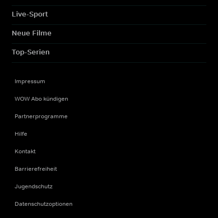
Live-Sport
Neue Filme
Top-Serien
Impressum
WOW Abo kündigen
Partnerprogramme
Hilfe
Kontakt
Barrierefreiheit
Jugendschutz
Datenschutzoptionen