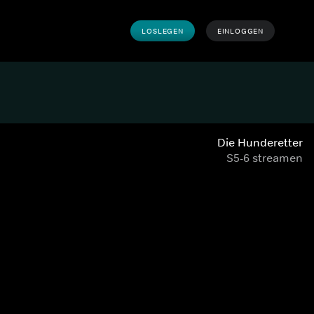
LOSLEGEN
EINLOGGEN
Die Hunderetter
S5-6 streamen