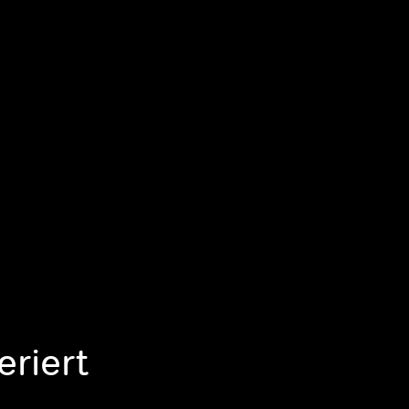
eriert