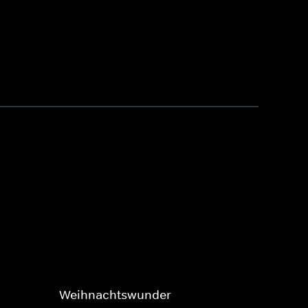
Weihnachtswunder