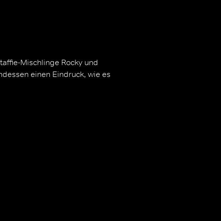
taffie-Mischlinge Rocky und
indessen einen Eindruck, wie es