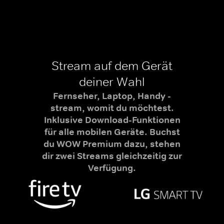
Stream auf dem Gerät
deiner Wahl
Fernseher, Laptop, Handy -
stream, womit du möchtest.
Inklusive Download-Funktionen
für alle mobilen Geräte. Buchst
du WOW Premium dazu, stehen
dir zwei Streams gleichzeitig zur
Verfügung.