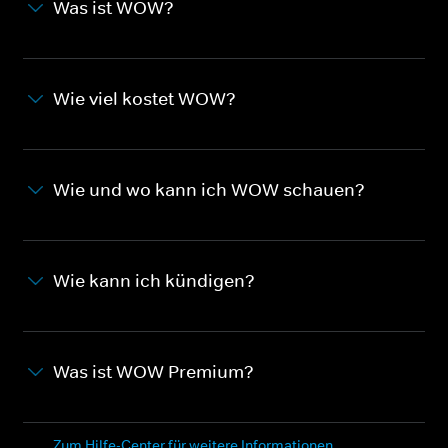
Was ist WOW?
Wie viel kostet WOW?
Wie und wo kann ich WOW schauen?
Wie kann ich kündigen?
Was ist WOW Premium?
Zum Hilfe-Center für weitere Informationen