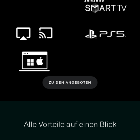
ZU DEN ANGEBOTEN
Alle Vorteile auf einen Blick