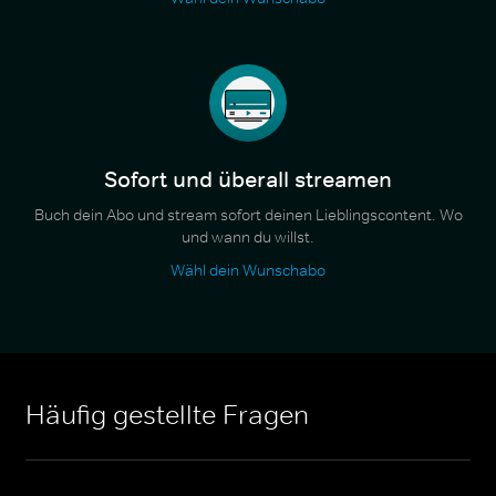
Sofort und überall streamen
Buch dein Abo und stream sofort deinen Lieblingscontent. Wo
und wann du willst.
Wähl dein Wunschabo
Häufig gestellte Fragen