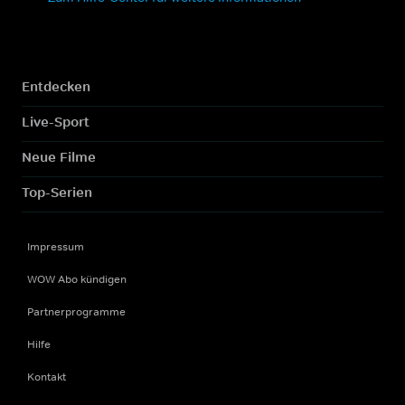
Entdecken
Live-Sport
Neue Filme
Top-Serien
Impressum
WOW Abo kündigen
Partnerprogramme
Hilfe
Kontakt