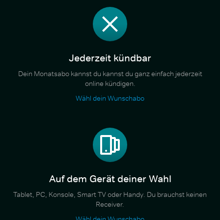
Jederzeit kündbar
Dein Monatsabo kannst du kannst du ganz einfach jederzeit
online kündigen.
Wähl dein Wunschabo
Auf dem Gerät deiner Wahl
Tablet, PC, Konsole, Smart TV oder Handy. Du brauchst keinen
Receiver.
Wähl dein Wunschabo