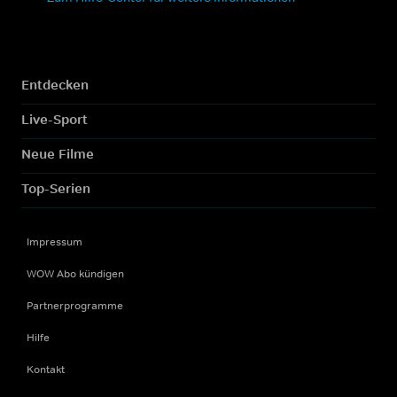
Entdecken
Live-Sport
Neue Filme
Top-Serien
Impressum
WOW Abo kündigen
Partnerprogramme
Hilfe
Kontakt