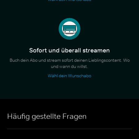
Sofort und überall streamen
Buch dein Abo und stream sofort deinen Lieblingscontent. Wo
und wann du willst.
Wähl dein Wunschabo
Häufig gestellte Fragen