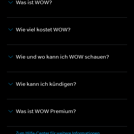
Was ist WOW?
Wie viel kostet WOW?
Wie und wo kann ich WOW schauen?
Wie kann ich kündigen?
Was ist WOW Premium?
Zum Hilfe-Center für weitere Informationen