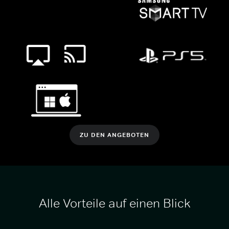
ZU DEN ANGEBOTEN
Alle Vorteile auf einen Blick