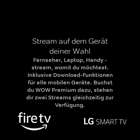
Stream auf dem Gerät
deiner Wahl
Fernseher, Laptop, Handy -
stream, womit du möchtest.
Inklusive Download-Funktionen
für alle mobilen Geräte. Buchst
du WOW Premium dazu, stehen
dir zwei Streams gleichzeitig zur
Verfügung.