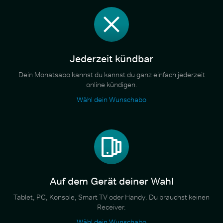
Jederzeit kündbar
Dein Monatsabo kannst du kannst du ganz einfach jederzeit
online kündigen.
Wähl dein Wunschabo
Auf dem Gerät deiner Wahl
Tablet, PC, Konsole, Smart TV oder Handy. Du brauchst keinen
Receiver.
Wähl dein Wunschabo