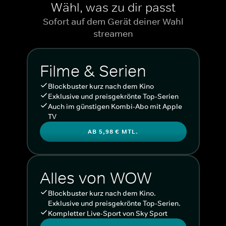
Wähl, was zu dir passt
Sofort auf dem Gerät deiner Wahl
streamen
Filme & Serien
Blockbuster kurz nach dem Kino
Exklusive und preisgekrönte Top-Serien
Auch im günstigen Kombi-Abo mit Apple
TV
AB 5,98 € MTL.
Alles von WOW
Blockbuster kurz nach dem Kino.
Exklusive und preisgekrönte Top-Serien.
Kompletter Live-Sport von Sky Sport