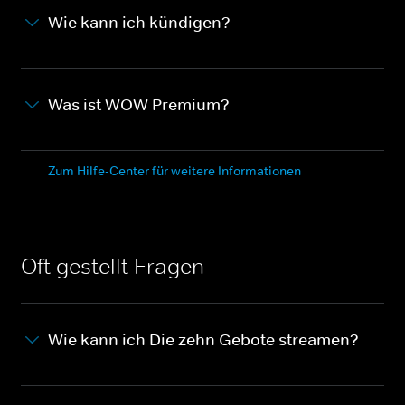
Wie kann ich kündigen?
Was ist WOW Premium?
Zum Hilfe-Center für weitere Informationen
Oft gestellt Fragen
Wie kann ich Die zehn Gebote streamen?