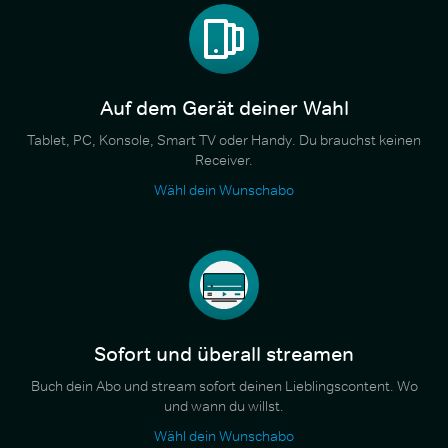
Auf dem Gerät deiner Wahl
Tablet, PC, Konsole, Smart TV oder Handy. Du brauchst keinen
Receiver.
Wähl dein Wunschabo
Sofort und überall streamen
Buch dein Abo und stream sofort deinen Lieblingscontent. Wo
und wann du willst.
Wähl dein Wunschabo