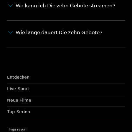
Wo kann ich Die zehn Gebote streamen?
Wie lange dauert Die zehn Gebote?
Entdecken
Live-Sport
Neue Filme
Top-Serien
Impressum