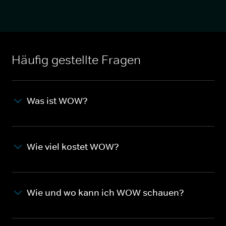
Häufig gestellte Fragen
Was ist WOW?
Wie viel kostet WOW?
Wie und wo kann ich WOW schauen?