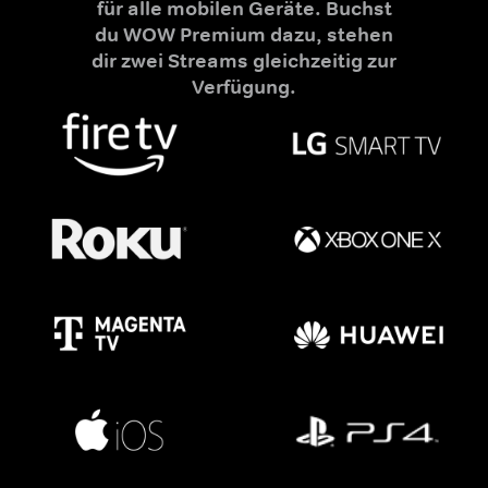
für alle mobilen Geräte. Buchst
du WOW Premium dazu, stehen
dir zwei Streams gleichzeitig zur
Verfügung.