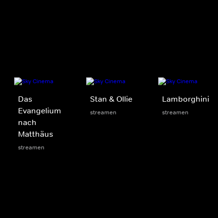
Das
Stan & Ollie
Lamborghini
Evangelium
streamen
streamen
nach
Matthäus
streamen