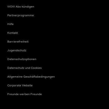
WOW Abo kündigen
Partnerprogramme
Hilfe
Kontakt
Barrierefreiheit
Jugendschutz
Datenschutzoptionen
Datenschutz und Cookies
Allgemeine Geschäftsbedingungen
Corporate Website
Freunde werben Freunde