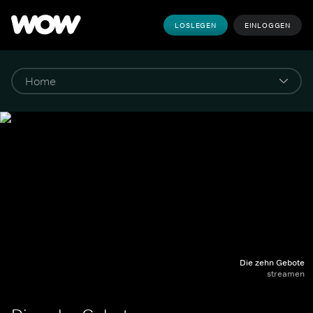
LOSLEGEN
EINLOGGEN
Die zehn Gebote
streamen