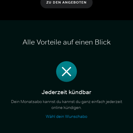
ZU DEN ANGEBOTEN
Alle Vorteile auf einen Blick
Jederzeit kündbar
Dein Monatsabo kannst du kannst du ganz einfach jederzeit
online kündigen.
Wähl dein Wunschabo