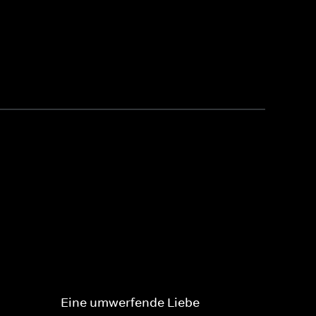
Eine umwerfende Liebe