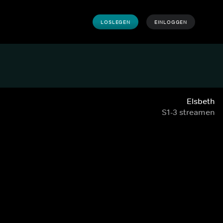
LOSLEGEN
EINLOGGEN
Elsbeth
S1-3 streamen