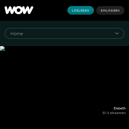
LOSLEGEN
EINLOGGEN
Elsbeth
S1-3 streamen