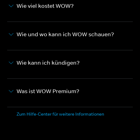
Wie viel kostet WOW?
Wie und wo kann ich WOW schauen?
Wie kann ich kündigen?
Was ist WOW Premium?
Zum Hilfe-Center für weitere Informationen