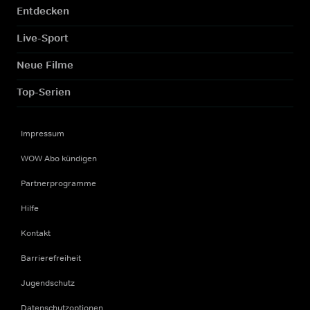
Entdecken
Live-Sport
Neue Filme
Top-Serien
Impressum
WOW Abo kündigen
Partnerprogramme
Hilfe
Kontakt
Barrierefreiheit
Jugendschutz
Datenschutzoptionen