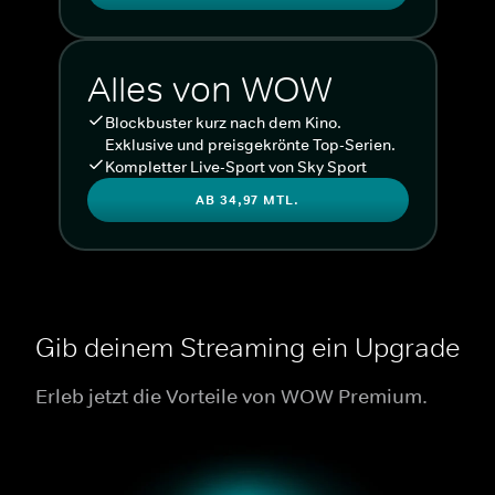
Alles von WOW
Blockbuster kurz nach dem Kino.
Exklusive und preisgekrönte Top-Serien.
Kompletter Live-Sport von Sky Sport
AB 34,97 MTL.
Gib deinem Streaming ein Upgrade
Erleb jetzt die Vorteile von WOW Premium.