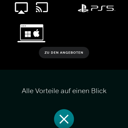
ZU DEN ANGEBOTEN
Alle Vorteile auf einen Blick