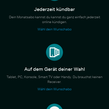
Jederzeit kündbar
Dein Monatsabo kannst du kannst du ganz einfach jederzeit
online kündigen.
Wähl dein Wunschabo
Auf dem Gerät deiner Wahl
Tablet, PC, Konsole, Smart TV oder Handy. Du brauchst keinen
Receiver.
Wähl dein Wunschabo