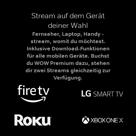
Stream auf dem Gerät
deiner Wahl
Fernseher, Laptop, Handy -
stream, womit du möchtest.
Inklusive Download-Funktionen
für alle mobilen Geräte. Buchst
du WOW Premium dazu, stehen
dir zwei Streams gleichzeitig zur
Verfügung.