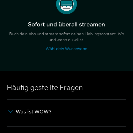
Sofort und überall streamen
Buch dein Abo und stream sofort deinen Lieblingscontent. Wo
und wann du willst.
Wähl dein Wunschabo
Häufig gestellte Fragen
Was ist WOW?