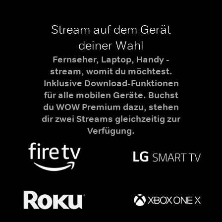
Stream auf dem Gerät
deiner Wahl
Fernseher, Laptop, Handy -
stream, womit du möchtest.
Inklusive Download-Funktionen
für alle mobilen Geräte. Buchst
du WOW Premium dazu, stehen
dir zwei Streams gleichzeitig zur
Verfügung.