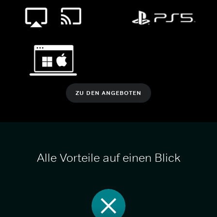
ZU DEN ANGEBOTEN
Alle Vorteile auf einen Blick