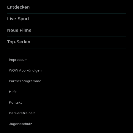
Entdecken
Live-Sport
Neue Filme
Top-Serien
Impressum
WOW Abo kündigen
Partnerprogramme
Hilfe
Kontakt
Barrierefreiheit
Jugendschutz