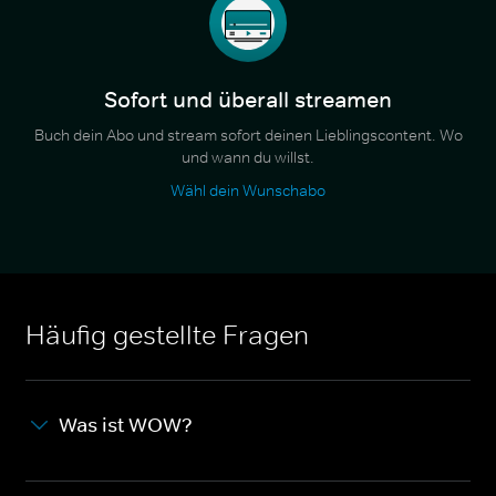
Sofort und überall streamen
Buch dein Abo und stream sofort deinen Lieblingscontent. Wo
und wann du willst.
Wähl dein Wunschabo
Häufig gestellte Fragen
Was ist WOW?