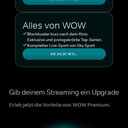
Alles von WOW
Blockbuster kurz nach dem Kino.
Exklusive und preisgekrönte Top-Serien.
Kompletter Live-Sport von Sky Sport
AB 34,97 MTL.
Gib deinem Streaming ein Upgrade
Erleb jetzt die Vorteile von WOW Premium.