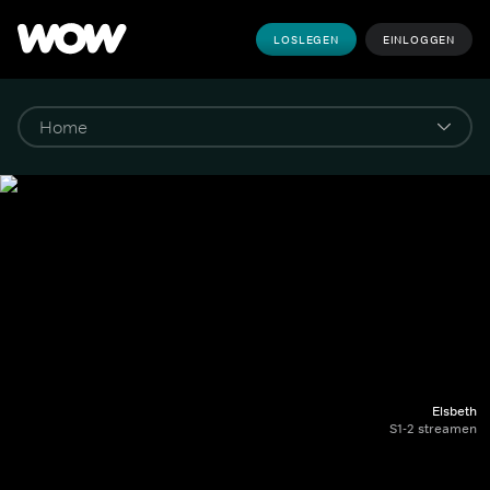
LOSLEGEN
EINLOGGEN
Elsbeth
S1-2 streamen