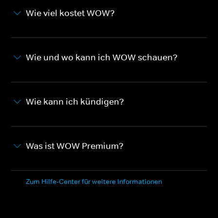
Wie viel kostet WOW?
Wie und wo kann ich WOW schauen?
Wie kann ich kündigen?
Was ist WOW Premium?
Zum Hilfe-Center für weitere Informationen