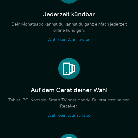
Jederzeit kündbar
Dein Monatsabo kannst du kannst du ganz einfach jederzeit
online kündigen.
Wähl dein Wunschabo
Auf dem Gerät deiner Wahl
Tablet, PC, Konsole, Smart TV oder Handy. Du brauchst keinen
Receiver.
Wähl dein Wunschabo