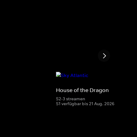
House of the Dragon
S2-3 streamen
S1 verfügbar bis 21 Aug. 2026