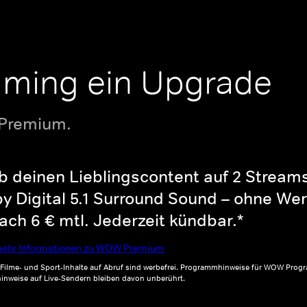
aming ein Upgrade
 Premium.
b deinen Lieblingscontent auf 2 Streams 
y Digital 5.1 Surround Sound – ohne Wer
ch 6 € mtl. Jederzeit kündbar.*
ehr Informationen zu WOW Premium
, Filme- und Sport-Inhalte auf Abruf sind werbefrei. Programmhinweise für WOW Progr
inweise auf Live-Sendern bleiben davon unberührt.