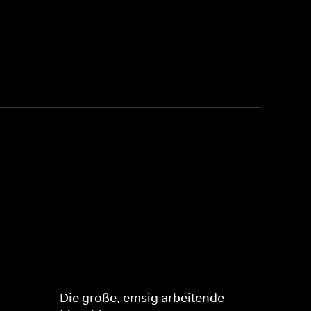
Die große, emsig arbeitende