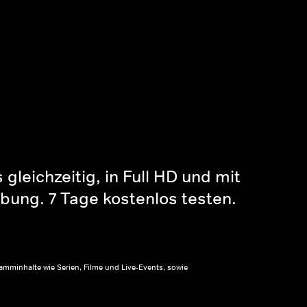
gleichzeitig, in Full HD und mit
bung. 7 Tage kostenlos testen.
amminhalte wie Serien, Filme und Live-Events, sowie