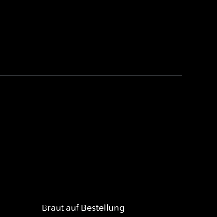
Braut auf Bestellung