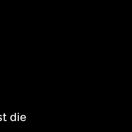
st die