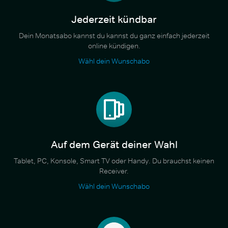
Jederzeit kündbar
Dein Monatsabo kannst du kannst du ganz einfach jederzeit
online kündigen.
Wähl dein Wunschabo
Auf dem Gerät deiner Wahl
Tablet, PC, Konsole, Smart TV oder Handy. Du brauchst keinen
Receiver.
Wähl dein Wunschabo