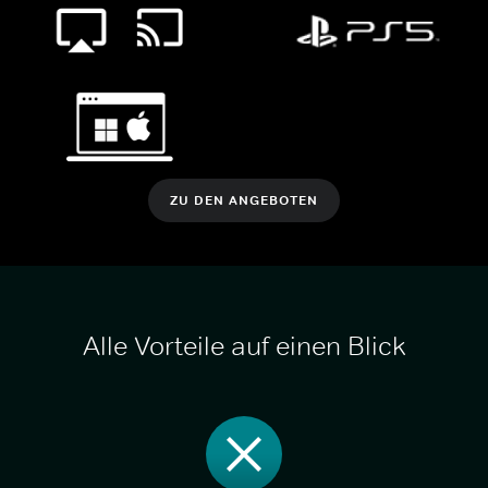
ZU DEN ANGEBOTEN
Alle Vorteile auf einen Blick