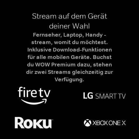
Stream auf dem Gerät
deiner Wahl
Fernseher, Laptop, Handy -
stream, womit du möchtest.
Inklusive Download-Funktionen
für alle mobilen Geräte. Buchst
du WOW Premium dazu, stehen
dir zwei Streams gleichzeitig zur
Verfügung.