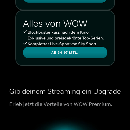
Alles von WOW
Blockbuster kurz nach dem Kino.
Exklusive und preisgekrönte Top-Serien.
Kompletter Live-Sport von Sky Sport
AB 34,97 MTL.
Gib deinem Streaming ein Upgrade
Erleb jetzt die Vorteile von WOW Premium.