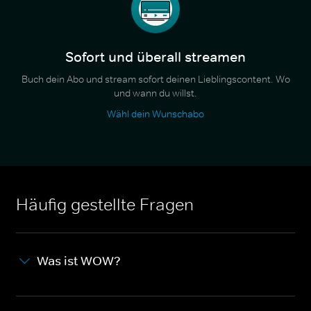
Sofort und überall streamen
Buch dein Abo und stream sofort deinen Lieblingscontent. Wo
und wann du willst.
Wähl dein Wunschabo
Häufig gestellte Fragen
Was ist WOW?