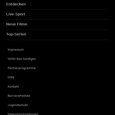
Entdecken
Live-Sport
Neue Filme
Top-Serien
Impressum
WOW Abo kündigen
Partnerprogramme
Hilfe
Kontakt
Barrierefreiheit
Jugendschutz
Datenschutzoptionen