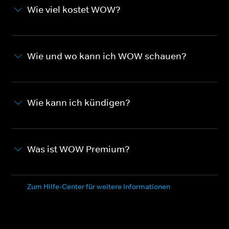
Wie viel kostet WOW?
Wie und wo kann ich WOW schauen?
Wie kann ich kündigen?
Was ist WOW Premium?
Zum Hilfe-Center für weitere Informationen