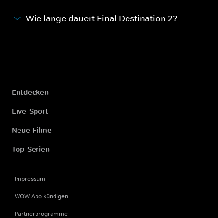
Wie lange dauert Final Destination 2?
Entdecken
Live-Sport
Neue Filme
Top-Serien
Impressum
WOW Abo kündigen
Partnerprogramme