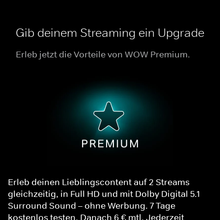
Gib deinem Streaming ein Upgrade
Erleb jetzt die Vorteile von WOW Premium.
Erleb deinen Lieblingscontent auf 2 Streams
gleichzeitig, in Full HD und mit Dolby Digital 5.1
Surround Sound – ohne Werbung. 7 Tage
kostenlos testen. Danach 6 € mtl. Jederzeit