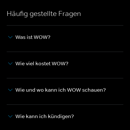
Häufig gestellte Fragen
Was ist WOW?
Wie viel kostet WOW?
Wie und wo kann ich WOW schauen?
Wie kann ich kündigen?