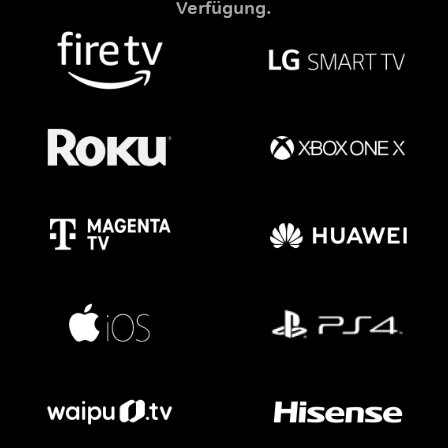
Verfügung.