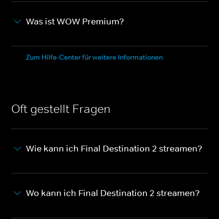
Was ist WOW Premium?
Zum Hilfe-Center für weitere Informationen
Oft gestellt Fragen
Wie kann ich Final Destination 2 streamen?
Wo kann ich Final Destination 2 streamen?