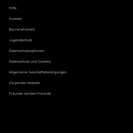
Hilfe
Kontakt
Barrierefreiheit
Jugendschutz
Datenschutzoptionen
Datenschutz und Cookies
Allgemeine Geschäftsbedingungen
Corporate Website
Freunde werben Freunde