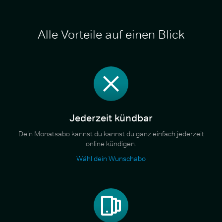
Alle Vorteile auf einen Blick
Jederzeit kündbar
Dein Monatsabo kannst du kannst du ganz einfach jederzeit
online kündigen.
Wähl dein Wunschabo