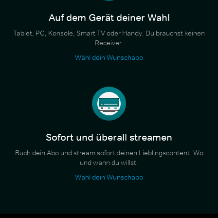
Auf dem Gerät deiner Wahl
Tablet, PC, Konsole, Smart TV oder Handy. Du brauchst keinen
Receiver.
Wähl dein Wunschabo
Sofort und überall streamen
Buch dein Abo und stream sofort deinen Lieblingscontent. Wo
und wann du willst.
Wähl dein Wunschabo