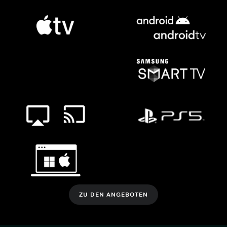
ZU DEN ANGEBOTEN