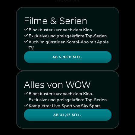
Filme & Serien
Blockbuster kurz nach dem Kino
Exklusive und preisgekrönte Top-Serien
Auch im günstigen Kombi-Abo mit Apple
TV
AB 5,98 € MTL.
Alles von WOW
Blockbuster kurz nach dem Kino.
Exklusive und preisgekrönte Top-Serien.
Kompletter Live-Sport von Sky Sport
AB 34,97 MTL.