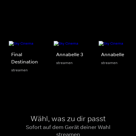
Final
Annabelle 3
Annabelle
Destination
streamen
streamen
streamen
Wähl, was zu dir passt
Sofort auf dem Gerät deiner Wahl
streamen