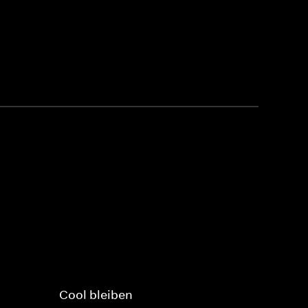
Cool bleiben