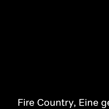
Fire Country, Eine 