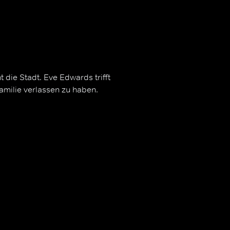
 die Stadt. Eve Edwards trifft
 Familie verlassen zu haben.