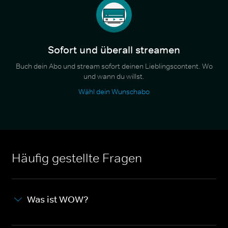
Sofort und überall streamen
Buch dein Abo und stream sofort deinen Lieblingscontent. Wo
und wann du willst.
Wähl dein Wunschabo
Häufig gestellte Fragen
Was ist WOW?