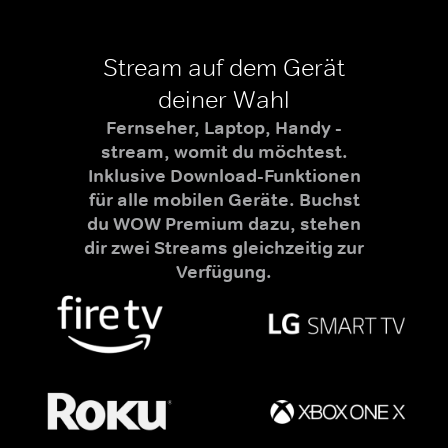
Stream auf dem Gerät
deiner Wahl
Fernseher, Laptop, Handy -
stream, womit du möchtest.
Inklusive Download-Funktionen
für alle mobilen Geräte. Buchst
du WOW Premium dazu, stehen
dir zwei Streams gleichzeitig zur
Verfügung.