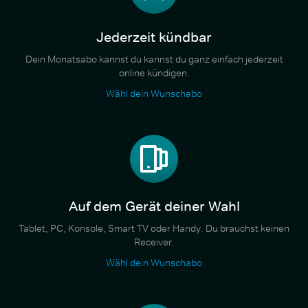
Jederzeit kündbar
Dein Monatsabo kannst du kannst du ganz einfach jederzeit
online kündigen.
Wähl dein Wunschabo
Auf dem Gerät deiner Wahl
Tablet, PC, Konsole, Smart TV oder Handy. Du brauchst keinen
Receiver.
Wähl dein Wunschabo