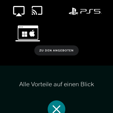
ZU DEN ANGEBOTEN
Alle Vorteile auf einen Blick