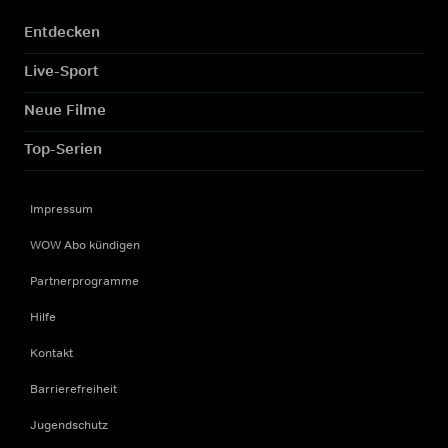
Entdecken
Live-Sport
Neue Filme
Top-Serien
Impressum
WOW Abo kündigen
Partnerprogramme
Hilfe
Kontakt
Barrierefreiheit
Jugendschutz