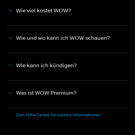
Wie viel kostet WOW?
Wie und wo kann ich WOW schauen?
Wie kann ich kündigen?
Was ist WOW Premium?
Zum Hilfe-Center für weitere Informationen