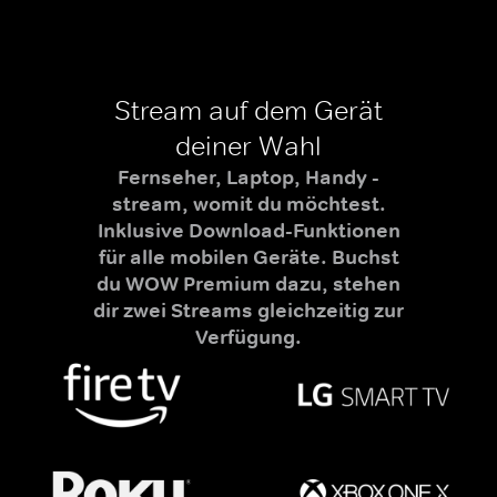
Stream auf dem Gerät
deiner Wahl
Fernseher, Laptop, Handy -
stream, womit du möchtest.
Inklusive Download-Funktionen
für alle mobilen Geräte. Buchst
du WOW Premium dazu, stehen
dir zwei Streams gleichzeitig zur
Verfügung.