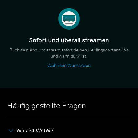
Sofort und überall streamen
Buch dein Abo und stream sofort deinen Lieblingscontent. Wo
und wann du willst.
Wähl dein Wunschabo
Häufig gestellte Fragen
Was ist WOW?