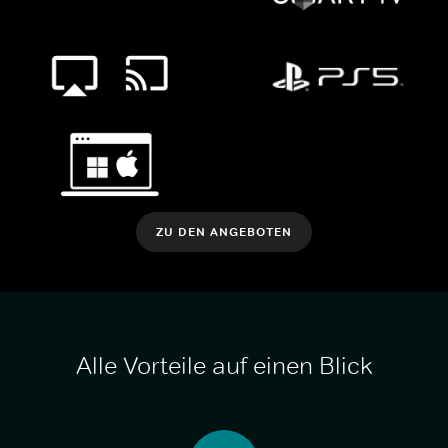
ZU DEN ANGEBOTEN
Alle Vorteile auf einen Blick