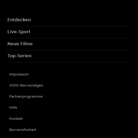
Entdecken
Live-Sport
Neue Filme
Top-Serien
Impressum
WOW Abo kündigen
Partnerprogramme
Hilfe
Kontakt
Barrierefreiheit