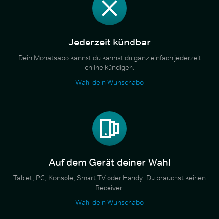
Jederzeit kündbar
Dein Monatsabo kannst du kannst du ganz einfach jederzeit
online kündigen.
Wähl dein Wunschabo
Auf dem Gerät deiner Wahl
Tablet, PC, Konsole, Smart TV oder Handy. Du brauchst keinen
Receiver.
Wähl dein Wunschabo