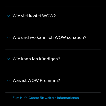
Wie viel kostet WOW?
Wie und wo kann ich WOW schauen?
Wie kann ich kündigen?
Was ist WOW Premium?
Zum Hilfe-Center für weitere Informationen