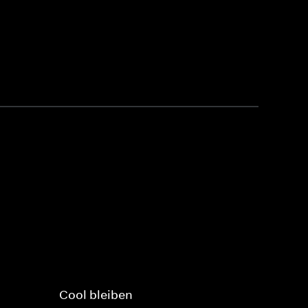
Cool bleiben