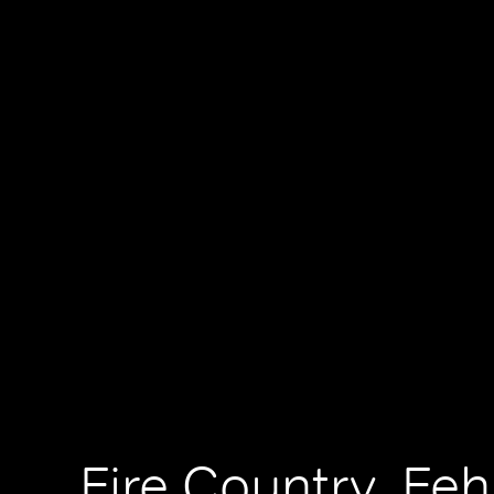
Fire Country, Fe