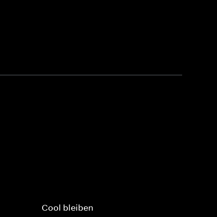
Cool bleiben