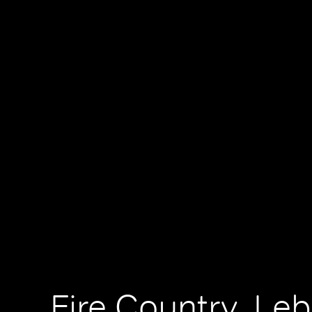
Fire Country, Le