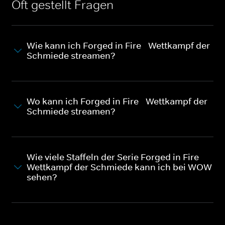
Oft gestellt Fragen
Wie kann ich Forged in Fire - Wettkampf der
Schmiede streamen?
Wo kann ich Forged in Fire - Wettkampf der
Schmiede streamen?
Wie viele Staffeln der Serie Forged in Fire -
Wettkampf der Schmiede kann ich bei WOW
sehen?