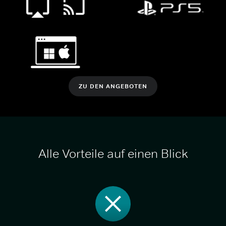
ZU DEN ANGEBOTEN
Alle Vorteile auf einen Blick