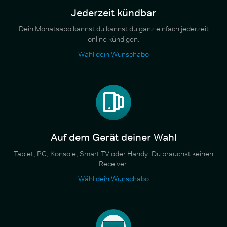
Jederzeit kündbar
Dein Monatsabo kannst du kannst du ganz einfach jederzeit
online kündigen.
Wähl dein Wunschabo
Auf dem Gerät deiner Wahl
Tablet, PC, Konsole, Smart TV oder Handy. Du brauchst keinen
Receiver.
Wähl dein Wunschabo