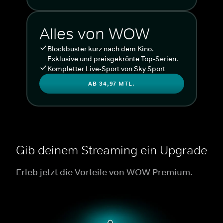
Alles von WOW
Blockbuster kurz nach dem Kino.
Exklusive und preisgekrönte Top-Serien.
Kompletter Live-Sport von Sky Sport
AB 34,97 MTL.
Gib deinem Streaming ein Upgrade
Erleb jetzt die Vorteile von WOW Premium.