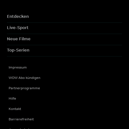
Entdecken
Live-Sport
Neue Filme
Top-Serien
Impressum
WOW Abo kündigen
Partnerprogramme
Hilfe
Kontakt
Barrierefreiheit