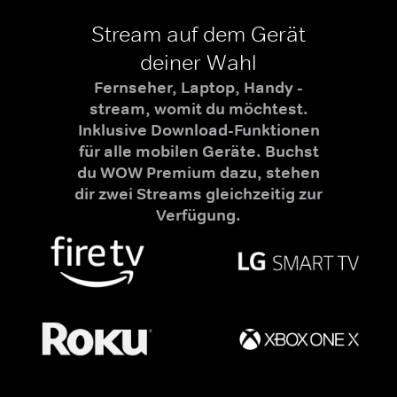
Stream auf dem Gerät
deiner Wahl
Fernseher, Laptop, Handy -
stream, womit du möchtest.
Inklusive Download-Funktionen
für alle mobilen Geräte. Buchst
du WOW Premium dazu, stehen
dir zwei Streams gleichzeitig zur
Verfügung.