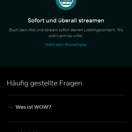
Sofort und überall streamen
Buch dein Abo und stream sofort deinen Lieblingscontent. Wo
und wann du willst.
Wähl dein Wunschabo
Häufig gestellte Fragen
Was ist WOW?