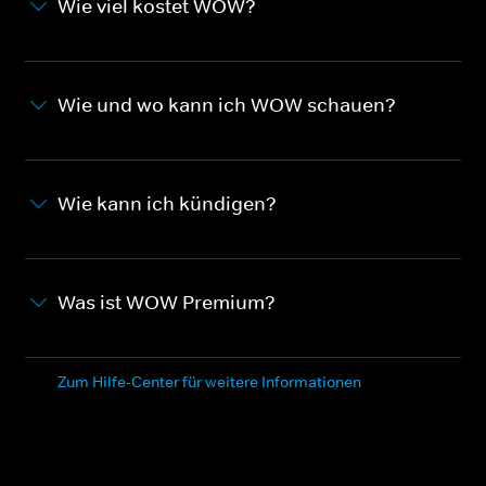
Wie viel kostet WOW?
Wie und wo kann ich WOW schauen?
Wie kann ich kündigen?
Was ist WOW Premium?
Zum Hilfe-Center für weitere Informationen