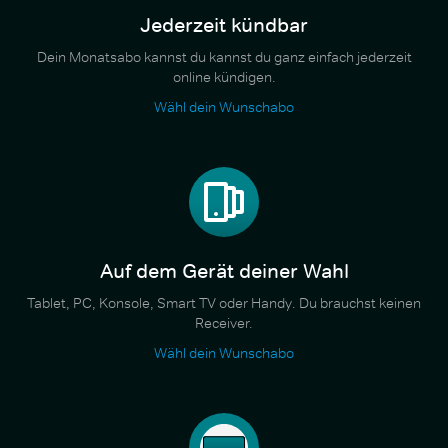
Jederzeit kündbar
Dein Monatsabo kannst du kannst du ganz einfach jederzeit
online kündigen.
Wähl dein Wunschabo
Auf dem Gerät deiner Wahl
Tablet, PC, Konsole, Smart TV oder Handy. Du brauchst keinen
Receiver.
Wähl dein Wunschabo