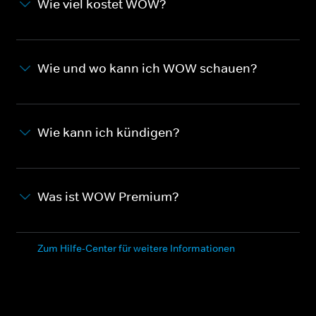
Wie viel kostet WOW?
Wie und wo kann ich WOW schauen?
Wie kann ich kündigen?
Was ist WOW Premium?
Zum Hilfe-Center für weitere Informationen