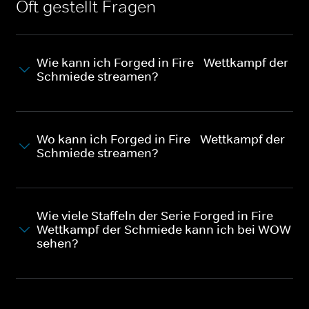
Oft gestellt Fragen
Wie kann ich Forged in Fire - Wettkampf der
Schmiede streamen?
Wo kann ich Forged in Fire - Wettkampf der
Schmiede streamen?
Wie viele Staffeln der Serie Forged in Fire -
Wettkampf der Schmiede kann ich bei WOW
sehen?