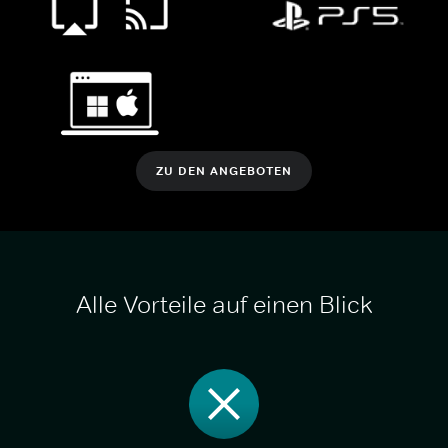
ZU DEN ANGEBOTEN
Alle Vorteile auf einen Blick