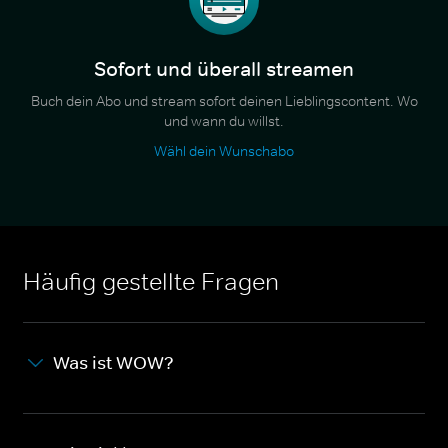
Sofort und überall streamen
Buch dein Abo und stream sofort deinen Lieblingscontent. Wo
und wann du willst.
Wähl dein Wunschabo
Häufig gestellte Fragen
Was ist WOW?