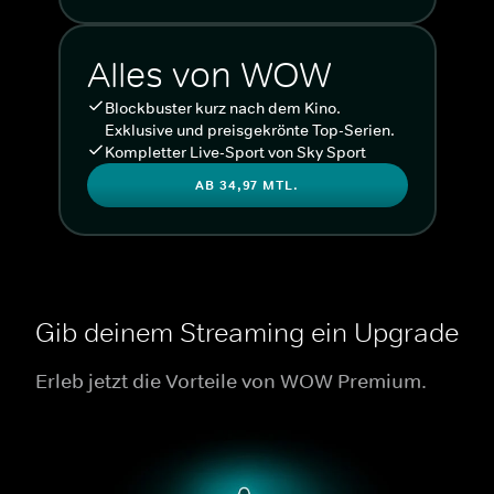
Alles von WOW
Blockbuster kurz nach dem Kino.
Exklusive und preisgekrönte Top-Serien.
Kompletter Live-Sport von Sky Sport
AB 34,97 MTL.
Gib deinem Streaming ein Upgrade
Erleb jetzt die Vorteile von WOW Premium.