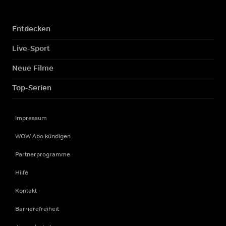
Entdecken
Live-Sport
Neue Filme
Top-Serien
Impressum
WOW Abo kündigen
Partnerprogramme
Hilfe
Kontakt
Barrierefreiheit