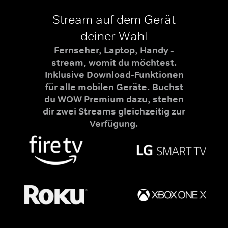
Stream auf dem Gerät
deiner Wahl
Fernseher, Laptop, Handy -
stream, womit du möchtest.
Inklusive Download-Funktionen
für alle mobilen Geräte. Buchst
du WOW Premium dazu, stehen
dir zwei Streams gleichzeitig zur
Verfügung.