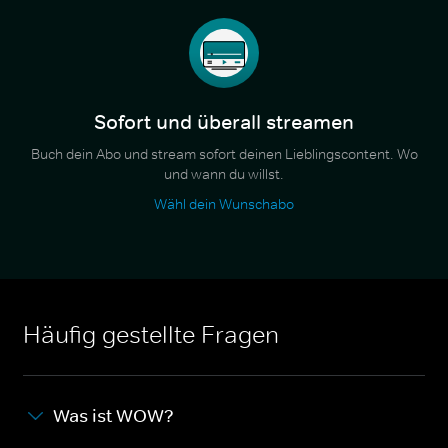
Sofort und überall streamen
Buch dein Abo und stream sofort deinen Lieblingscontent. Wo
und wann du willst.
Wähl dein Wunschabo
Häufig gestellte Fragen
Was ist WOW?