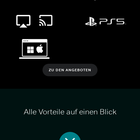
ZU DEN ANGEBOTEN
Alle Vorteile auf einen Blick