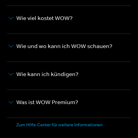
Wie viel kostet WOW?
Wie und wo kann ich WOW schauen?
Wie kann ich kündigen?
Was ist WOW Premium?
Zum Hilfe-Center für weitere Informationen