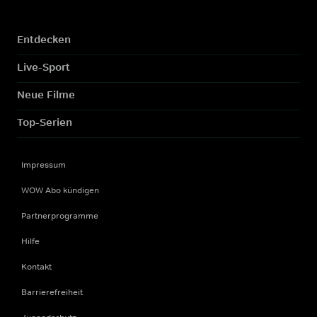
Entdecken
Live-Sport
Neue Filme
Top-Serien
Impressum
WOW Abo kündigen
Partnerprogramme
Hilfe
Kontakt
Barrierefreiheit