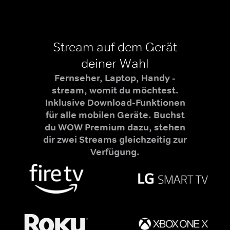
Stream auf dem Gerät
deiner Wahl
Fernseher, Laptop, Handy -
stream, womit du möchtest.
Inklusive Download-Funktionen
für alle mobilen Geräte. Buchst
du WOW Premium dazu, stehen
dir zwei Streams gleichzeitig zur
Verfügung.