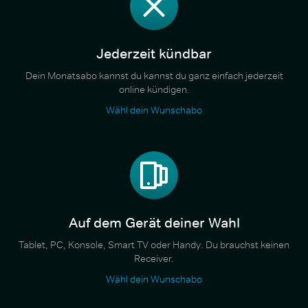
Jederzeit kündbar
Dein Monatsabo kannst du kannst du ganz einfach jederzeit
online kündigen.
Wähl dein Wunschabo
Auf dem Gerät deiner Wahl
Tablet, PC, Konsole, Smart TV oder Handy. Du brauchst keinen
Receiver.
Wähl dein Wunschabo