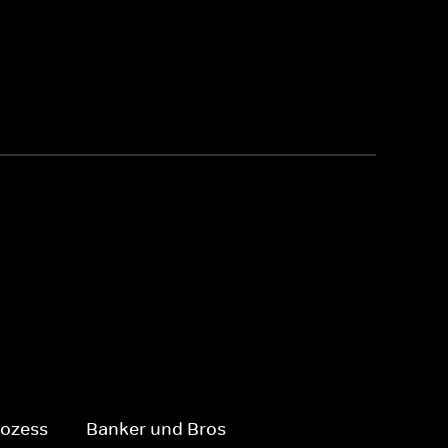
rozess
Banker und Bros