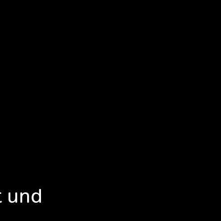
t und