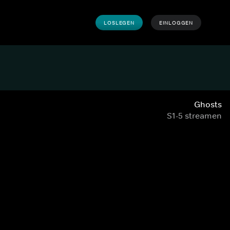
LOSLEGEN
EINLOGGEN
Ghosts
S1-5 streamen