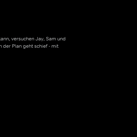
kann, versuchen Jay, Sam und
 der Plan geht schief - mit