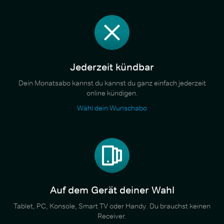
Jederzeit kündbar
Dein Monatsabo kannst du kannst du ganz einfach jederzeit
online kündigen.
Wähl dein Wunschabo
Auf dem Gerät deiner Wahl
Tablet, PC, Konsole, Smart TV oder Handy. Du brauchst keinen
Receiver.