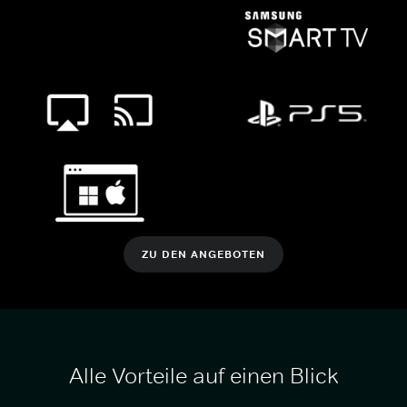
ZU DEN ANGEBOTEN
Alle Vorteile auf einen Blick