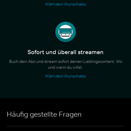
Wähl dein Wunschabo
Sofort und überall streamen
Buch dein Abo und stream sofort deinen Lieblingscontent. Wo
und wann du willst.
Wähl dein Wunschabo
Häufig gestellte Fragen