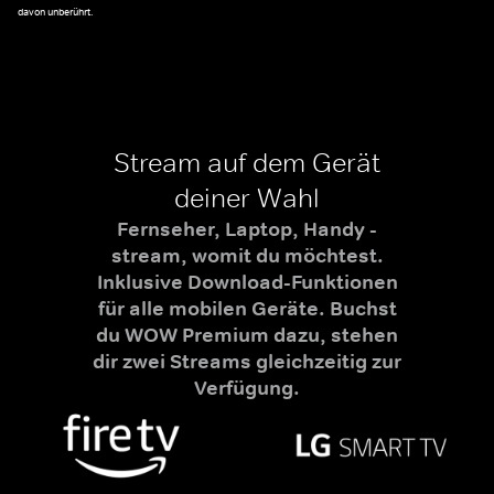
davon unberührt.
Stream auf dem Gerät
deiner Wahl
Fernseher, Laptop, Handy -
stream, womit du möchtest.
Inklusive Download-Funktionen
für alle mobilen Geräte. Buchst
du WOW Premium dazu, stehen
dir zwei Streams gleichzeitig zur
Verfügung.