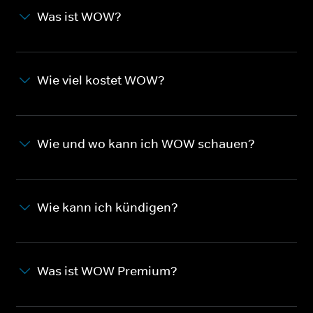
Was ist WOW?
Wie viel kostet WOW?
Wie und wo kann ich WOW schauen?
Wie kann ich kündigen?
Was ist WOW Premium?