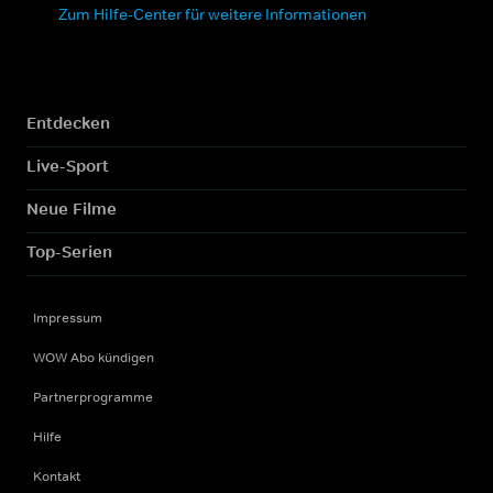
Zum Hilfe-Center für weitere Informationen
Entdecken
Live-Sport
Neue Filme
Top-Serien
Impressum
WOW Abo kündigen
Partnerprogramme
Hilfe
Kontakt